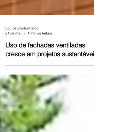
Equipe Contramarco
21 de mai.
1 min de leitura
Uso de fachadas ventiladas
cresce em projetos sustentáveis