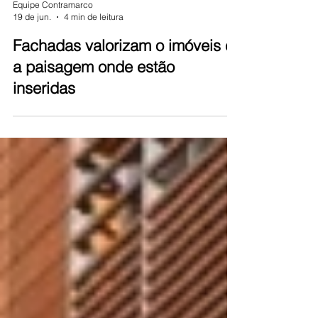
Equipe Contramarco
19 de jun.
4 min de leitura
Fachadas valorizam o imóveis e
a paisagem onde estão
inseridas