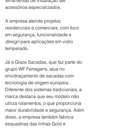
ferramentas de instalação até 
acessórios especializados.
A empresa atende projetos 
residenciais e comerciais, com foco 
em segurança, funcionalidade e 
design 
para aplicações em vidro 
temperado.
Já a Glaze Sacadas, que faz parte do 
grupo WF Ferragens, atua no 
envidraçamento de sacadas com 
tecnologia de origem europeia. 
Diferente dos sistemas tradicionais, a 
marca destaca que seu modelo não 
utiliza rolamentos, o que proporciona 
maior durabilidade e segurança. Além 
disso, a empresa também fabrica 
esquadrias das linhas Gold e 