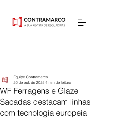
Equipe Contramarco
20 de out. de 2025
1 min de leitura
WF Ferragens e Glaze
Sacadas destacam linhas
com tecnologia europeia