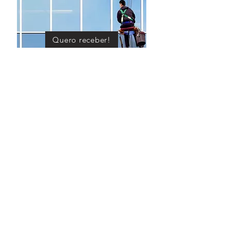
Quero receber!