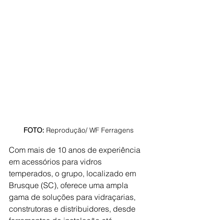
FOTO: 
Reprodução/ WF Ferragens
Com mais de 10 anos de experiência 
em acessórios para vidros 
temperados, o grupo, localizado em 
Brusque (SC), oferece uma ampla 
gama de soluções para vidraçarias, 
construtoras e distribuidores, desde 