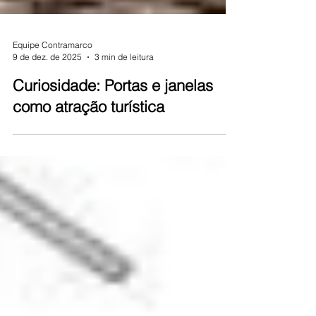
Equipe Contramarco
9 de dez. de 2025
3 min de leitura
Curiosidade: Portas e janelas
como atração turística