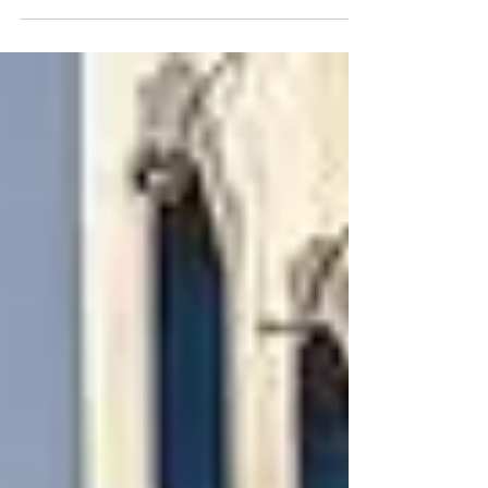
estranhas