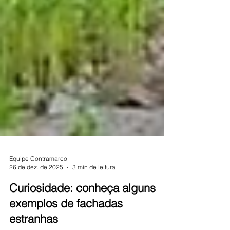
Equipe Contramarco
26 de dez. de 2025
3 min de leitura
Curiosidade: conheça alguns
exemplos de fachadas