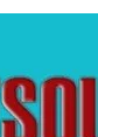
CREMONAS DE CORRER