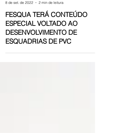
Equipe Contramarco
8 de set. de 2022
2 min de leitura
FESQUA TERÁ CONTEÚDO
ESPECIAL VOLTADO AO
DESENVOLVIMENTO DE
ESQUADRIAS DE PVC