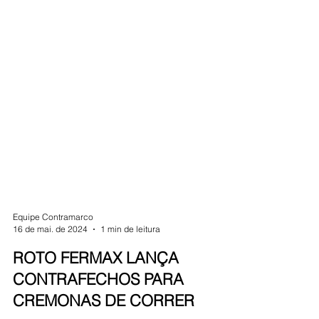
Equipe Contramarco
16 de mai. de 2024
1 min de leitura
ROTO FERMAX LANÇA
CONTRAFECHOS PARA