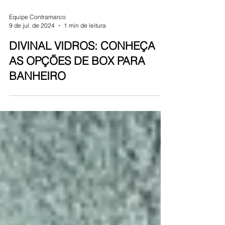
Equipe Contramarco
9 de jul. de 2024
1 min de leitura
DIVINAL VIDROS: CONHEÇA
AS OPÇÕES DE BOX PARA
BANHEIRO