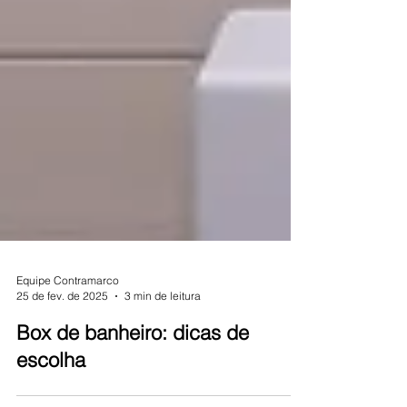
Equipe Contramarco
25 de fev. de 2025
3 min de leitura
Box de banheiro: dicas de
escolha