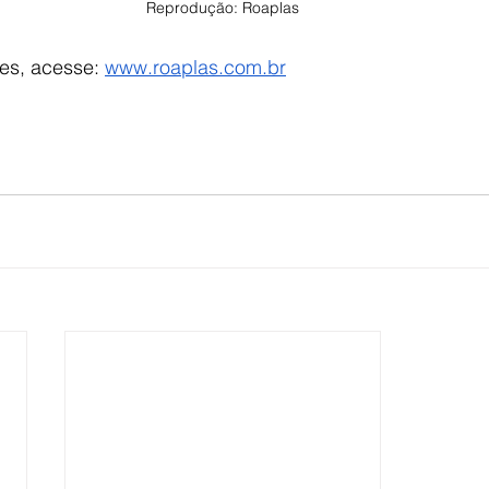
Reprodução: Roaplas
es, acesse: 
www.roaplas.com.br