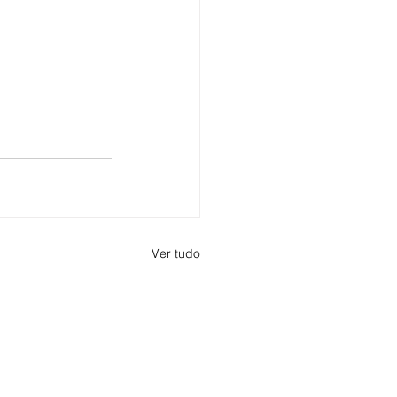
Ver tudo