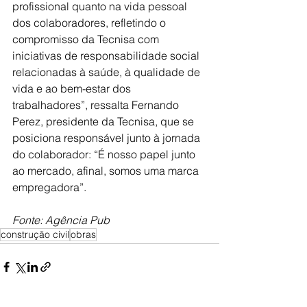
profissional quanto na vida pessoal 
dos colaboradores, refletindo o 
compromisso da Tecnisa com 
iniciativas de responsabilidade social 
relacionadas à saúde, à qualidade de 
vida e ao bem-estar dos 
trabalhadores”, ressalta Fernando 
Perez, presidente da Tecnisa, que se 
posiciona responsável junto à jornada 
do colaborador: “É nosso papel junto 
ao mercado, afinal, somos uma marca 
empregadora”.  
Fonte: Agência Pub
construção civil
obras