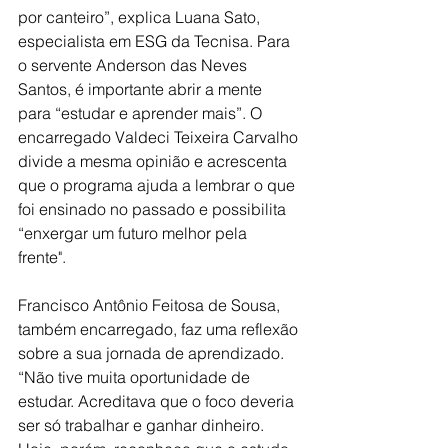
por canteiro”, explica Luana Sato, 
especialista em ESG da Tecnisa. Para 
o servente Anderson das Neves 
Santos, é importante abrir a mente 
para “estudar e aprender mais”. O 
encarregado Valdeci Teixeira Carvalho 
divide a mesma opinião e acrescenta 
que o programa ajuda a lembrar o que 
foi ensinado no passado e possibilita 
“enxergar um futuro melhor pela 
frente".  
Francisco Antônio Feitosa de Sousa, 
também encarregado, faz uma reflexão 
sobre a sua jornada de aprendizado. 
“Não tive muita oportunidade de 
estudar. Acreditava que o foco deveria 
ser só trabalhar e ganhar dinheiro. 