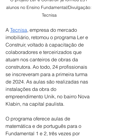
alunos no Ensino Fundamental/
Divulgação: 
Tecnisa
A
Tecnisa
, empresa do mercado 
imobiliário, retomou o programa Ler e 
Construir, voltado à capacitação de 
colaboradores e terceirizados que 
atuam nos canteiros de obras da 
construtora. Ao todo, 24 profissionais 
se inscreveram para a primeira turma 
de 2024. As aulas são realizadas nas 
instalações da obra do 
empreendimento Unik, no bairro Nova 
Klabin, na capital paulista.  
O programa oferece aulas de 
matemática e de português para o 
Fundamental 1 e 2, três vezes por 