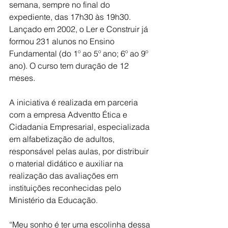
semana, sempre no final do 
expediente, das 17h30 às 19h30. 
Lançado em 2002, o Ler e Construir já 
formou 231 alunos no Ensino 
Fundamental (do 1º ao 5º ano; 6º ao 9º 
ano). O curso tem duração de 12 
meses.
A iniciativa é realizada em parceria 
com a empresa Adventto Ética e 
Cidadania Empresarial, especializada 
em alfabetização de adultos, 
responsável pelas aulas, por distribuir 
o material didático e auxiliar na 
realização das avaliações em 
instituições reconhecidas pelo 
Ministério da Educação. 
“Meu sonho é ter uma escolinha dessa 