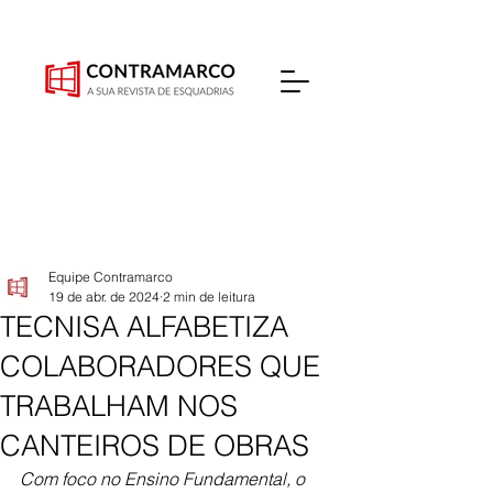
Equipe Contramarco
19 de abr. de 2024
2 min de leitura
TECNISA ALFABETIZA
COLABORADORES QUE
TRABALHAM NOS
CANTEIROS DE OBRAS
Com foco no Ensino Fundamental, o 