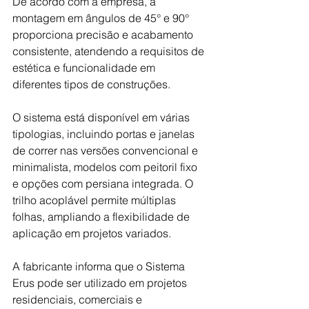
De acordo com a empresa, a 
montagem em ângulos de 45° e 90° 
proporciona precisão e acabamento 
consistente, atendendo a requisitos de 
estética e funcionalidade em 
diferentes tipos de construções.
O sistema está disponível em várias 
tipologias, incluindo portas e janelas 
de correr nas versões convencional e 
minimalista, modelos com peitoril fixo 
e opções com persiana integrada. O 
trilho acoplável permite múltiplas 
folhas, ampliando a flexibilidade de 
aplicação em projetos variados.
A fabricante informa que o Sistema 
Erus pode ser utilizado em projetos 
residenciais, comerciais e 