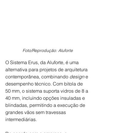
Foto/Reprodução: Aluforte
O Sistema Erus, da Aluforte, é uma 
alternativa para projetos de arquitetura 
contemporânea, combinando 
design 
e 
desempenho técnico. Com bitola de 
50 mm, o sistema suporta vidros de 8 a 
40 mm, incluindo opções insuladas e 
blindadas, permitindo a execução de 
grandes vãos sem travessas 
intermediárias.