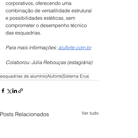
corporativos, oferecendo uma 
combinação de versatilidade estrutural 
e possibilidades estéticas, sem 
comprometer o desempenho técnico 
das esquadrias.
Para mais informações: 
aluforte.com.br
Colaborou: Júlia Rebouças (estagiária)
esquadrias de alumínio
Aluforte
Sistema Erus
Ver tudo
Posts Relacionados