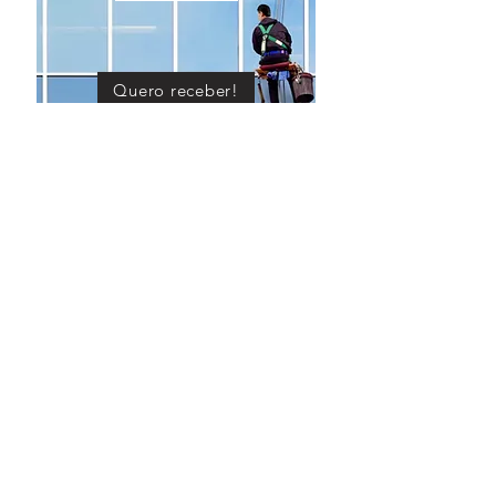
Quero receber!