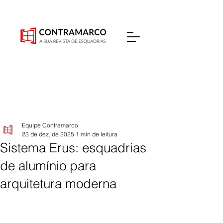
Equipe Contramarco
23 de dez. de 2025
1 min de leitura
Sistema Erus: esquadrias
de alumínio para
arquitetura moderna