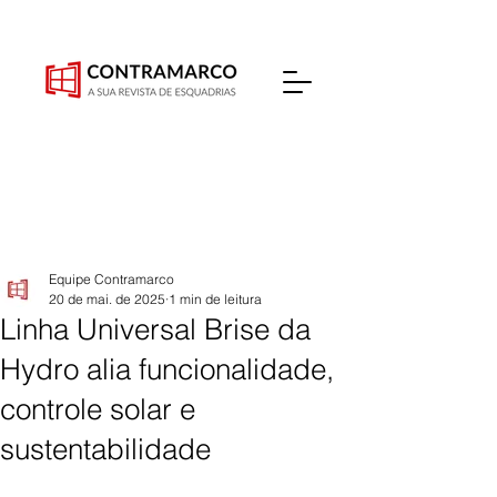
Equipe Contramarco
20 de mai. de 2025
1 min de leitura
Linha Universal Brise da
Hydro alia funcionalidade,
controle solar e
sustentabilidade