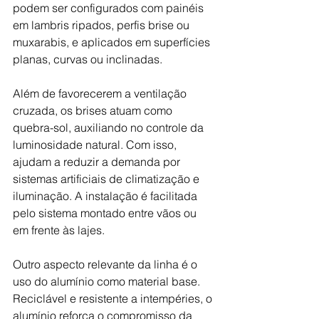
podem ser configurados com painéis 
em lambris ripados, perfis brise ou 
muxarabis, e aplicados em superfícies 
planas, curvas ou inclinadas. 
Além de favorecerem a ventilação 
cruzada, os brises atuam como 
quebra-sol, auxiliando no controle da 
luminosidade natural. Com isso, 
ajudam a reduzir a demanda por 
sistemas artificiais de climatização e 
iluminação. A instalação é facilitada 
pelo sistema montado entre vãos ou 
em frente às lajes. 
Outro aspecto relevante da linha é o 
uso do alumínio como material base. 
Reciclável e resistente a intempéries, o 
alumínio reforça o compromisso da 