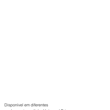
Disponível em diferentes 