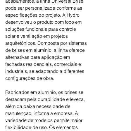
acabamentos, a linha Universal Brise 
pode ser personalizada conforme as 
especificações do projeto. A Hydro 
desenvolveu o produto com foco em 
soluções funcionais para controle 
solar e ventilação em projetos 
arquitetônicos. Composta por sistemas 
de brises em alumínio, a linha oferece 
alternativas para aplicação em 
fachadas residenciais, comerciais e 
industriais, se adaptando a diferentes 
configurações de obra. 
Fabricados em alumínio, os brises se 
destacam pela durabilidade e leveza, 
além da baixa necessidade de 
manutenção, informa a empresa. A 
variedade de modelos permite maior 
flexibilidade de uso. Os elementos 