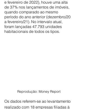
e fevereiro de 2022), houve uma alta 
de 37% nos lançamentos de imóveis, 
quando comparado ao mesmo 
período do ano anterior (dezembro/20 
a fevereiro/21). No intervalo atual, 
foram lançadas 47.793 unidades 
habitacionais de todos os tipos.
Reprodução: Money Report
Os dados referem-se ao levantamento 
realizado com 18 empresas filiadas à 