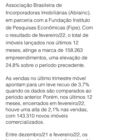
Associação Brasileira de 
Incorporadoras Imobiliárias (Abrainc), 
em parceria com a Fundação Instituto 
de Pesquisas Econômicas (Fipe). Com 
o resultado de fevereiro/22, o total de 
imóveis lançados nos últimos 12 
meses, atinge a marca de 158.263 
empreendimentos, uma elevação de 
24,8% sobre o período precedente.
As vendas no último trimestre móvel 
apontam para um leve recuo de 3,7% 
quando os dados são comparados ao 
período anterior. Porém, nos últimos 12 
meses, encerrados em fevereiro/22, 
houve uma alta de 2,1% nas vendas, 
com 143.310 novos imóveis 
comercializados.
Entre dezembro/21 e fevereiro/22, os 