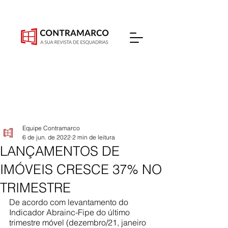
Equipe Contramarco
6 de jun. de 2022
2 min de leitura
LANÇAMENTOS DE
IMÓVEIS CRESCE 37% NO
TRIMESTRE
De acordo com levantamento do 
Indicador Abrainc-Fipe do último 
trimestre móvel (dezembro/21, janeiro 