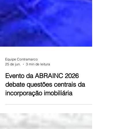
Equipe Contramarco
25 de jun.
3 min de leitura
Evento da ABRAINC 2026
debate questões centrais da
incorporação imobiliária