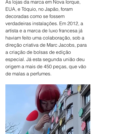
As lojas da marca em Nova Iorque, 
EUA, e Tóquio, no Japão, foram 
decoradas como se fossem 
verdadeiras instalações. Em 2012, a 
artista e a marca de luxo francesa já 
haviam feito uma colaboração, sob a 
direção criativa de Marc Jacobs, para 
a criação de bolsas de edição 
especial. Já esta segunda união deu 
origem a mais de 450 peças, que vão 
de malas a perfumes.