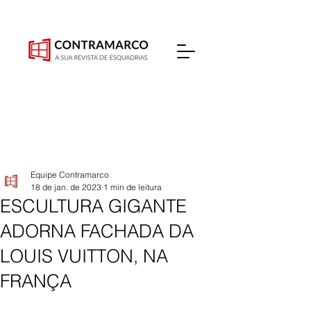
Equipe Contramarco
18 de jan. de 2023
1 min de leitura
ESCULTURA GIGANTE
ADORNA FACHADA DA
LOUIS VUITTON, NA
FRANÇA