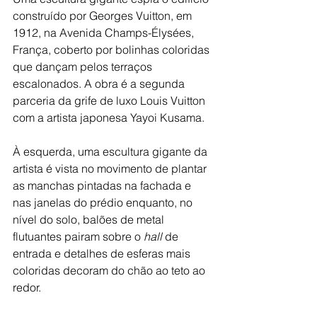
construído por Georges Vuitton, em 
1912, na Avenida Champs-Élysées, 
França, coberto por bolinhas coloridas 
que dançam pelos terraços 
escalonados. A obra é a segunda 
parceria da grife de luxo Louis Vuitton 
com a artista japonesa Yayoi Kusama.
À esquerda, uma escultura gigante da 
artista é vista no movimento de plantar 
as manchas pintadas na fachada e 
nas janelas do prédio enquanto, no 
nível do solo, balões de metal 
flutuantes pairam sobre o
 hall
 de 
entrada e detalhes de esferas mais 
coloridas decoram do chão ao teto ao 
redor.