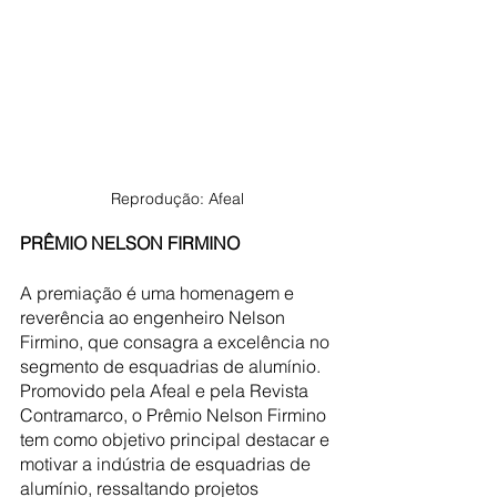
Reprodução: Afeal
PRÊMIO NELSON FIRMINO
A premiação é uma homenagem e 
reverência ao engenheiro Nelson 
Firmino, que consagra a excelência no 
segmento de esquadrias de alumínio. 
Promovido pela Afeal e pela Revista 
Contramarco, o Prêmio Nelson Firmino 
tem como objetivo principal destacar e 
motivar a indústria de esquadrias de 
alumínio, ressaltando projetos 