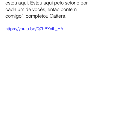
estou aqui. Estou aqui pelo setor e por 
cada um de vocês, então contem 
comigo”, completou Gattera.
https://youtu.be/Q7hBXxiL_HA