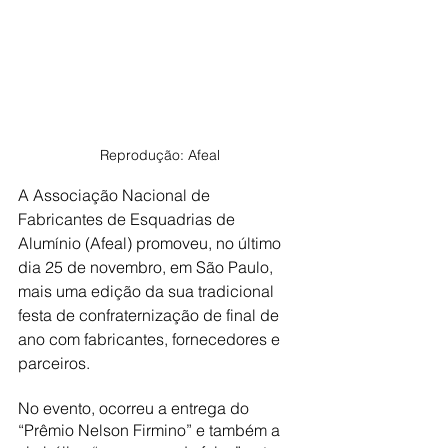
Reprodução: Afeal
A Associação Nacional de 
Fabricantes de Esquadrias de 
Alumínio (Afeal) promoveu, no último 
dia 25 de novembro, em São Paulo, 
mais uma edição da sua tradicional 
festa de confraternização de final de 
ano com fabricantes, fornecedores e 
parceiros. 
No evento, ocorreu a entrega do 
“Prêmio Nelson Firmino” e também a 