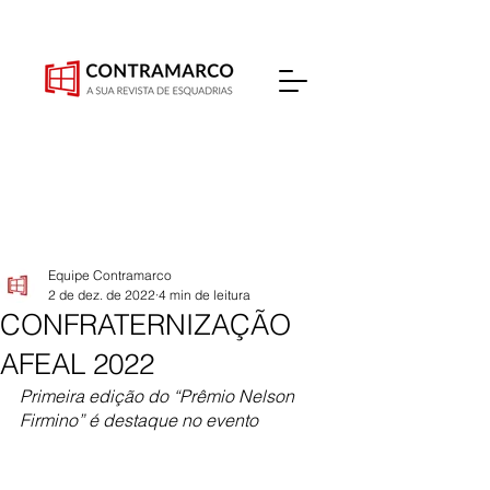
Equipe Contramarco
2 de dez. de 2022
4 min de leitura
CONFRATERNIZAÇÃO
AFEAL 2022
Primeira edição do “Prêmio Nelson 
Firmino” é destaque no evento