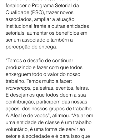
fortalecer o Programa Setorial da 
Qualidade (PSQ), trazer novos 
associados, ampliar a atuação 
institucional frente a outras entidades 
setoriais, aumentar os benefícios em 
ser um associado e também a 
percepção de entrega. 
“Temos o desafio de continuar 
produzindo e fazer com que todos 
enxerguem todo o valor do nosso 
trabalho. Temos muito a fazer: 
workshops
, palestras, eventos, feiras.  
E desejamos que todos deem a sua 
contribuição, participem das nossas 
ações, dos nossos grupos de trabalho. 
A Afeal é de vocês”, afirmou. “Atuar em 
uma entidade de classe é um trabalho 
voluntário, é uma forma de servir ao 
setor e à sociedade e é para isso que 