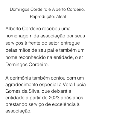
Domingos Cordeiro e Alberto Cordeiro. 
Reprodução: Afeal
Alberto Cordeiro recebeu uma 
homenagem da associação por seus 
serviços à frente do setor, entregue 
pelas mãos de seu pai e também um 
nome reconhecido na entidade, o sr. 
Domingos Cordeiro. 
A cerimônia também contou com um 
agradecimento especial à Vera Lucia 
Gomes da Silva, que deixará a 
entidade a partir de 2023 após anos 
prestando serviço de excelência à 
associação.