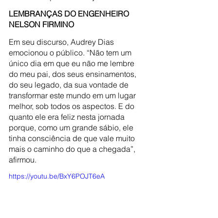
LEMBRANÇAS DO ENGENHEIRO 
NELSON FIRMINO
Em seu discurso, Audrey Dias 
emocionou o público. “Não tem um 
único dia em que eu não me lembre 
do meu pai, dos seus ensinamentos, 
do seu legado, da sua vontade de 
transformar este mundo em um lugar 
melhor, sob todos os aspectos. E do 
quanto ele era feliz nesta jornada 
porque, como um grande sábio, ele 
tinha consciência de que vale muito 
mais o caminho do que a chegada”, 
afirmou.
https://youtu.be/BxY6POJT6eA