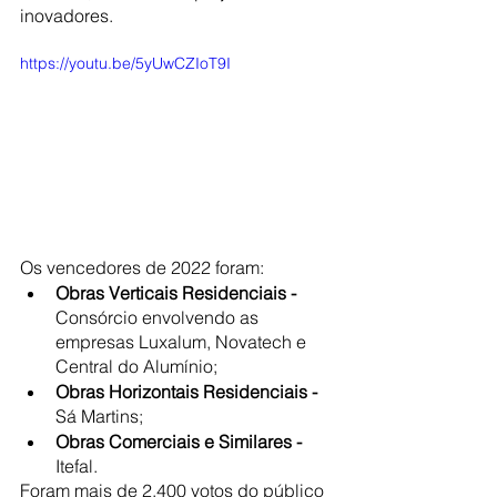
inovadores.
https://youtu.be/5yUwCZIoT9I
Os vencedores de 2022 foram:
Obras Verticais Residenciais - 
Consórcio envolvendo as 
empresas Luxalum, Novatech e 
Central do Alumínio;
Obras Horizontais Residenciais - 
Sá Martins;
Obras Comerciais e Similares - 
Itefal.
Foram mais de 2.400 votos do público 