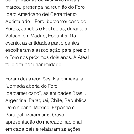
marcou presença na reunião do Foro 
Ibero Americano del Cerramiento 
Acristalado – Foro Iberoamericano de 
Portas, Janelas e Fachadas, durante a 
Veteco, em Madrid, Espanha. No 
evento, as entidades participantes 
escolheram a associação para presidir 
o Foro nos próximos dois anos. A Afeal 
foi eleita por unanimidade.
Foram duas reuniões. Na primeira, a 
“Jornada aberta do Foro 
Iberoamericano”, as entidades Brasil, 
Argentina, Paraguai, Chile, República 
Dominicana, México, Espanha e 
Portugal fizeram uma breve 
apresentação do mercado nacional 
em cada país e relataram as ações 