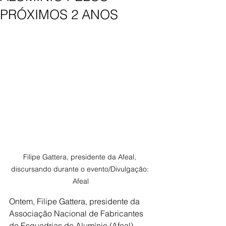
PRÓXIMOS 2 ANOS
Filipe Gattera, presidente da Afeal, 
discursando durante o evento/Divulgação: 
Afeal
Ontem, Filipe Gattera, presidente da 
Associação Nacional de Fabricantes 
de Esquadrias de Alumínio (Afeal), 