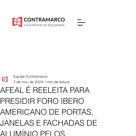
Equipe Contramarco
7 de nov. de 2024
1 min de leitura
AFEAL É REELEITA PARA
PRESIDIR FORO IBERO
AMERICANO DE PORTAS,
JANELAS E FACHADAS DE
ALUMÍNIO PELOS