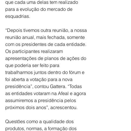
que cada uma delas tem realizado 
para a evolução do mercado de 
esquadrias.
“Depois tivemos outra reunião, a nossa 
reunião anual, mais fechada, somente 
com os presidentes de cada entidade. 
Os participantes realizaram 
apresentações de planos de ações do 
que poderia ser feito para 
trabalharmos juntos dentro do fórum e 
foi aberta a votação para a nova 
presidência”, contou Gattera. “Todas 
as entidades votaram na Afeal e agora 
assumiremos a presidência pelos 
próximos dois anos”, acrescentou.
Questões como a qualidade dos 
produtos, normas, a formação dos 