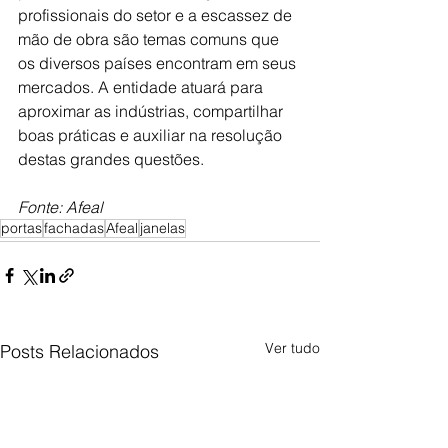
profissionais do setor e a escassez de 
mão de obra são temas comuns que 
os diversos países encontram em seus 
mercados. A entidade atuará para 
aproximar as indústrias, compartilhar 
boas práticas e auxiliar na resolução 
destas grandes questões.
Fonte: Afeal
portas
fachadas
Afeal
janelas
Ver tudo
Posts Relacionados