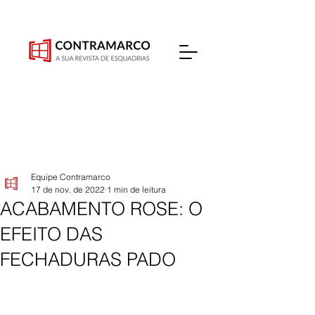
Equipe Contramarco
17 de nov. de 2022
1 min de leitura
ACABAMENTO ROSE: O
EFEITO DAS
FECHADURAS PADO