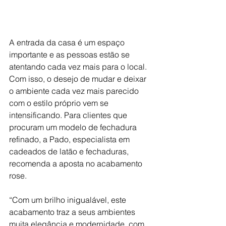
A entrada da casa é um espaço 
importante e as pessoas estão se 
atentando cada vez mais para o local. 
Com isso, o desejo de mudar e deixar 
o ambiente cada vez mais parecido 
com o estilo próprio vem se 
intensificando. Para clientes que 
procuram um modelo de fechadura 
refinado, a Pado, especialista em 
cadeados de latão e fechaduras, 
recomenda a aposta no acabamento 
rose.
“Com um brilho inigualável, este 
acabamento traz a seus ambientes 
muita elegância e modernidade, com 