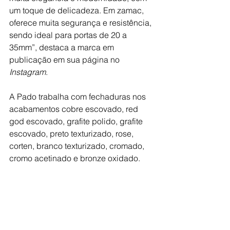
um toque de delicadeza. Em zamac, 
oferece muita segurança e resistência, 
sendo ideal para portas de 20 a 
35mm”, destaca a marca em 
publicação em sua página no 
Instagram
.
A Pado trabalha com fechaduras nos 
acabamentos cobre escovado, red 
god escovado, grafite polido, grafite 
escovado, preto texturizado, rose, 
corten, branco texturizado, cromado, 
cromo acetinado e bronze oxidado. 