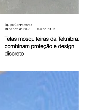
Equipe Contramarco
18 de nov. de 2025
2 min de leitura
Telas mosquiteiras da Teknibraz
combinam proteção e design
discreto