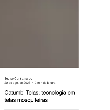
Equipe Contramarco
20 de ago. de 2025
2 min de leitura