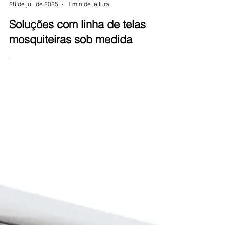
Equipe Contramarco
28 de jul. de 2025
1 min de leitura
Soluções com linha de telas
mosquiteiras sob medida