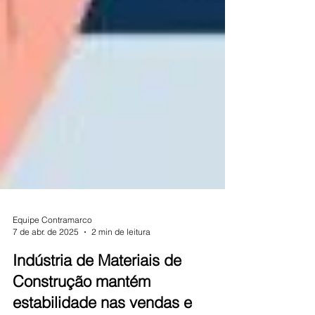
Equipe Contramarco
7 de abr. de 2025
2 min de leitura
Indústria de Materiais de
Construção mantém