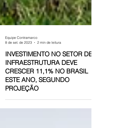
Equipe Contramarco
8 de set. de 2023
2 min de leitura
INVESTIMENTO NO SETOR DE
INFRAESTRUTURA DEVE
CRESCER 11,1% NO BRASIL
ESTE ANO, SEGUNDO
PROJEÇÃO