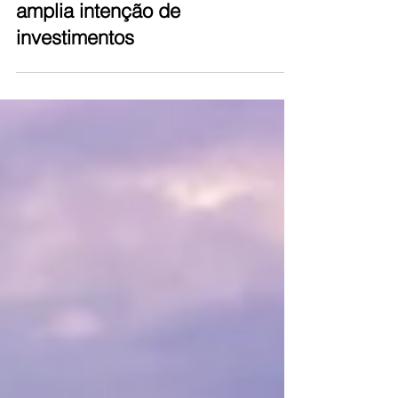
estabilidade nas vendas e
amplia intenção de
investimentos