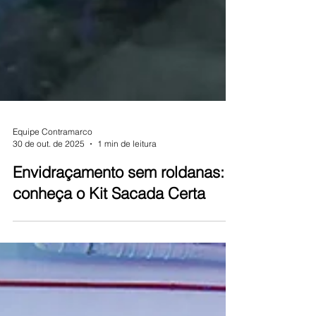
Equipe Contramarco
30 de out. de 2025
1 min de leitura
Envidraçamento sem roldanas:
conheça o Kit Sacada Certa