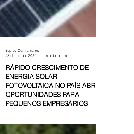
Equipe Contramarco
28 de mar. de 2024
1 min de leitura
RÁPIDO CRESCIMENTO DE
ENERGIA SOLAR
FOTOVOLTAICA NO PAÍS ABRE
OPORTUNIDADES PARA
PEQUENOS EMPRESÁRIOS