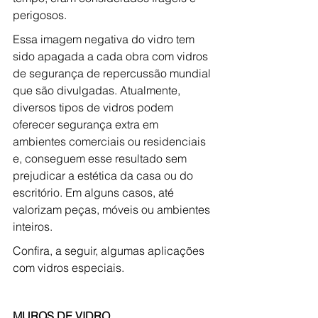
perigosos.
Essa imagem negativa do vidro tem 
sido apagada a cada obra com vidros 
de segurança de repercussão mundial 
que são divulgadas. Atualmente, 
diversos tipos de vidros podem 
oferecer segurança extra em 
ambientes comerciais ou residenciais 
e, conseguem esse resultado sem 
prejudicar a estética da casa ou do 
escritório. Em alguns casos, até 
valorizam peças, móveis ou ambientes 
inteiros.
Confira, a seguir, algumas aplicações 
com vidros especiais.
MUROS DE VIDRO 