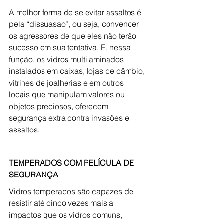
A melhor forma de se evitar assaltos é 
pela “dissuasão”, ou seja, convencer 
os agressores de que eles não terão 
sucesso em sua tentativa. E, nessa 
função, os vidros multilaminados 
instalados em caixas, lojas de câmbio, 
vitrines de joalherias e em outros 
locais que manipulam valores ou 
objetos preciosos, oferecem 
segurança extra contra invasões e 
assaltos.
TEMPERADOS COM PELÍCULA DE 
SEGURANÇA
Vidros temperados são capazes de 
resistir até cinco vezes mais a 
impactos que os vidros comuns, 