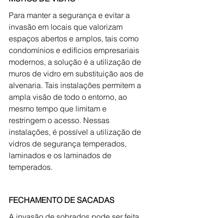
Para manter a segurança e evitar a 
invasão em locais que valorizam 
espaços abertos e amplos, tais como 
condomínios e edifícios empresariais 
modernos, a solução é a utilização de 
muros de vidro em substituição aos de 
alvenaria. Tais instalações permitem a 
ampla visão de todo o entorno, ao 
mesmo tempo que limitam e 
restringem o acesso. Nessas 
instalações, é possível a utilização de 
vidros de segurança temperados, 
laminados e os laminados de 
temperados.
FECHAMENTO DE SACADAS
A invasão de sobrados pode ser feita 