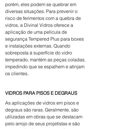
porém, eles podem se quebrar em 
diversas situações. Para prevenir o 
risco de ferimentos com a quebra de 
vidros, a Divinal Vidros oferece a 
aplicação de uma película de 
segurança Tempered Plus para boxes 
e instalações externas. Quando 
sobreposta à superfície do vidro 
temperado, mantém as peças coladas, 
impedindo que se espalhem e atinjam 
os clientes.
VIDROS PARA PISOS E DEGRAUS
As aplicações de vidros em pisos e 
degraus são raras. Geralmente, são 
utilizadas em obras que se destacam 
pelo arrojo de seus projetistas e são 