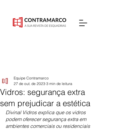
Equipe Contramarco
27 de out. de 2023
3 min de leitura
Vidros: segurança extra
sem prejudicar a estética
Divinal Vidros explica que os vidros 
podem oferecer segurança extra em 
ambientes comerciais ou residenciais 