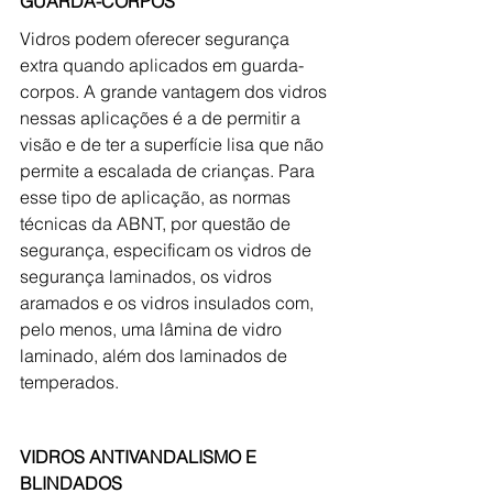
GUARDA-CORPOS
Vidros podem oferecer segurança 
extra quando aplicados em guarda-
corpos. A grande vantagem dos vidros 
nessas aplicações é a de permitir a 
visão e de ter a superfície lisa que não 
permite a escalada de crianças. Para 
esse tipo de aplicação, as normas 
técnicas da ABNT, por questão de 
segurança, especificam os vidros de 
segurança laminados, os vidros 
aramados e os vidros insulados com, 
pelo menos, uma lâmina de vidro 
laminado, além dos laminados de 
temperados.
VIDROS ANTIVANDALISMO E 
BLINDADOS