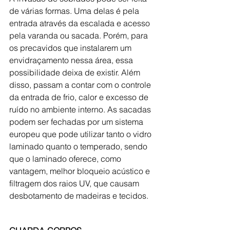
de várias formas. Uma delas é pela 
entrada através da escalada e acesso 
pela varanda ou sacada. Porém, para 
os precavidos que instalarem um 
envidraçamento nessa área, essa 
possibilidade deixa de existir. Além 
disso, passam a contar com o controle 
da entrada de frio, calor e excesso de 
ruído no ambiente interno. As sacadas 
podem ser fechadas por um sistema 
europeu que pode utilizar tanto o vidro 
laminado quanto o temperado, sendo 
que o laminado oferece, como 
vantagem, melhor bloqueio acústico e 
filtragem dos raios UV, que causam 
desbotamento de madeiras e tecidos.