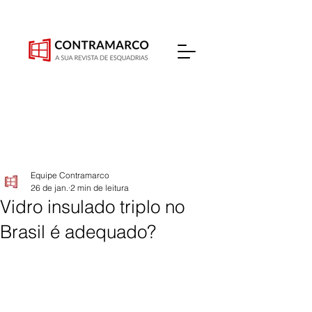
Equipe Contramarco
26 de jan.
2 min de leitura
Vidro insulado triplo no
Brasil é adequado?