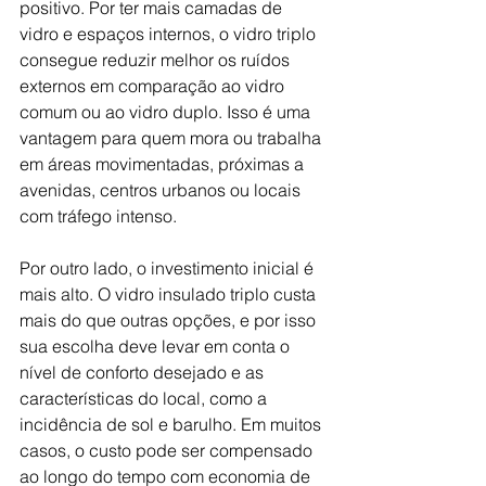
positivo. Por ter mais camadas de 
vidro e espaços internos, o vidro triplo 
consegue reduzir melhor os ruídos 
externos em comparação ao vidro 
comum ou ao vidro duplo. Isso é uma 
vantagem para quem mora ou trabalha 
em áreas movimentadas, próximas a 
avenidas, centros urbanos ou locais 
com tráfego intenso.
Por outro lado, o investimento inicial é 
mais alto. O vidro insulado triplo custa 
mais do que outras opções, e por isso 
sua escolha deve levar em conta o 
nível de conforto desejado e as 
características do local, como a 
incidência de sol e barulho. Em muitos 
casos, o custo pode ser compensado 
ao longo do tempo com economia de 