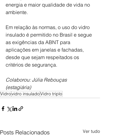
energia e maior qualidade de vida no 
ambiente. 
Em relação às normas, o uso do vidro 
insulado é permitido no Brasil e segue 
as exigências da ABNT para 
aplicações em janelas e fachadas, 
desde que sejam respeitados os 
critérios de segurança.
Colaborou: Júlia Rebouças 
(estagiária) 
Vidro
vidro insulado
Vidro triplo
Ver tudo
Posts Relacionados