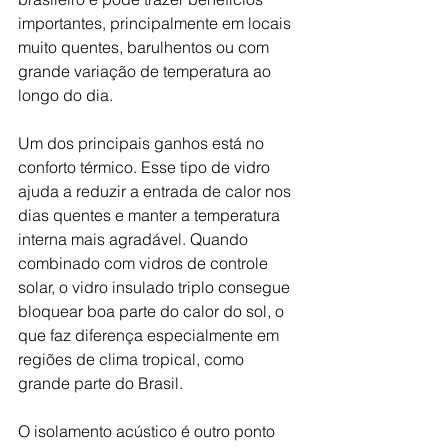
importantes, principalmente em locais 
muito quentes, barulhentos ou com 
grande variação de temperatura ao 
longo do dia.
Um dos principais ganhos está no 
conforto térmico. Esse tipo de vidro 
ajuda a reduzir a entrada de calor nos 
dias quentes e manter a temperatura 
interna mais agradável. Quando 
combinado com vidros de controle 
solar, o vidro insulado triplo consegue 
bloquear boa parte do calor do sol, o 
que faz diferença especialmente em 
regiões de clima tropical, como 
grande parte do Brasil. 
O isolamento acústico é outro ponto 