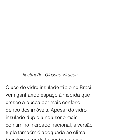
Ilustração: Glassec Viracon
O uso do vidro insulado triplo no Brasil 
vem ganhando espaço à medida que 
cresce a busca por mais conforto 
dentro dos imóveis. Apesar do vidro 
insulado duplo ainda ser o mais 
comum no mercado nacional, a versão 
tripla também é adequada ao clima 
brasileiro e pode trazer benefícios 