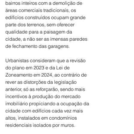
bairros inteiros com a demolição de 
áreas comerciais tradicionais, os 
edifícios construídos ocupam grande 
parte dos terrenos, sem oferecer 
qualidade para a paisagem da 
cidade, a não ser as imensas paredes 
de fechamento das garagens.  
Urbanistas consideram que a revisão 
do plano em 2023 e da Lei de 
Zoneamento em 2024, ao contrário de 
rever as distorções da legislação 
anterior, só as reforçarão, sendo mais 
incentivos à produção do mercado 
imobiliário propiciando a ocupação da 
cidade com edifícios cada vez mais 
altos, instalados em condomínios 
residenciais isolados por muros.