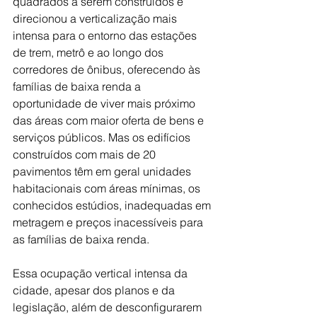
quadrados a serem construídos e 
direcionou a verticalização mais 
intensa para o entorno das estações 
de trem, metrô e ao longo dos 
corredores de ônibus, oferecendo às 
famílias de baixa renda a 
oportunidade de viver mais próximo 
das áreas com maior oferta de bens e 
serviços públicos. Mas os edifícios 
construídos com mais de 20 
pavimentos têm em geral unidades 
habitacionais com áreas mínimas, os 
conhecidos estúdios, inadequadas em 
metragem e preços inacessíveis para 
as famílias de baixa renda. 
Essa ocupação vertical intensa da 
cidade, apesar dos planos e da 
legislação, além de desconfigurarem 