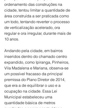
ordenamento das construções na 
cidade, tentou limitar a quantidade de 
área construída a ser praticada como 
um todo, tentando reverter o processo 
de verticalização acelerado, ora 
regular e ora irregular, durante mais de 
10 anos. 
Andando pela cidade, em bairros 
inseridos dentro do chamado centro 
expandido, como Ipiranga, Pinheiros, 
Vila Madalena e Mariana, observa-se 
um possível fracasso da principal 
premissa do Plano Diretor de 2014, 
que era a de equilibrar o uso e a 
ocupação na cidade. Essa Lei 
Municipal estabeleceu uma 
quantidade básica de metros 