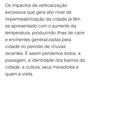
Os impactos da verticalização 
excessiva que gera alto nível de 
impermeabilização da cidade já têm 
se apresentado com o aumento da 
temperatura, produzindo ilhas de calor 
e enchentes generalizadas pela 
cidade no período de chuvas 
recentes. E assim perdemos todos, a 
paisagem, a identidade dos bairros da 
cidade, a cultura, seus moradores e 
quem a visita.