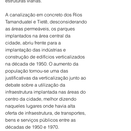
estruturas viárias.
A canalização em concreto dos Rios 
Tamanduateí e Tietê, desconsiderando 
as áreas permeáveis, os parques 
implantados na área central da 
cidade, abriu frente para a 
implantação das indústrias e 
construção de edifícios verticalizados 
na década de 1950. O aumento da 
população tornou-se uma das 
justificativas da verticalização junto ao 
debate sobre a utilização da 
infraestrutura implantada nas áreas do 
centro da cidade, melhor dizendo 
naqueles lugares onde havia alta 
oferta de infraestrutura, de transportes, 
bens e serviços públicos entre as 
décadas de 1950 e 1970.