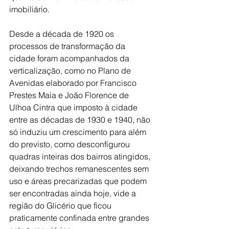
imobiliário.
Desde a década de 1920 os 
processos de transformação da 
cidade foram acompanhados da 
verticalização, como no Plano de 
Avenidas elaborado por Francisco 
Prestes Maia e João Florence de 
Ulhoa Cintra que imposto à cidade 
entre as décadas de 1930 e 1940, não 
só induziu um crescimento para além 
do previsto, como desconfigurou 
quadras inteiras dos bairros atingidos, 
deixando trechos remanescentes sem 
uso e áreas precarizadas que podem 
ser encontradas ainda hoje, vide a 
região do Glicério que ficou 
praticamente confinada entre grandes 