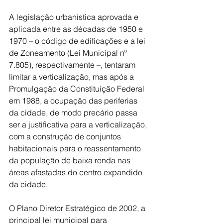
A legislação urbanística aprovada e 
aplicada entre as décadas de 1950 e 
1970 – o código de edificações e a lei 
de Zoneamento (Lei Municipal nº 
7.805), respectivamente –, tentaram 
limitar a verticalização, mas após a 
Promulgação da Constituição Federal 
em 1988, a ocupação das periferias 
da cidade, de modo precário passa 
ser a justificativa para a verticalização, 
com a construção de conjuntos 
habitacionais para o reassentamento 
da população de baixa renda nas 
áreas afastadas do centro expandido 
da cidade.  
O Plano Diretor Estratégico de 2002, a 
principal lei municipal para 