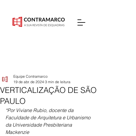
Equipe Contramarco
19 de abr. de 2024
3 min de leitura
VERTICALIZAÇÃO DE SÃO
PAULO
*Por Viviane Rubio, docente da 
Faculdade de Arquitetura e Urbanismo 
da Universidade Presbiteriana 
Mackenzie