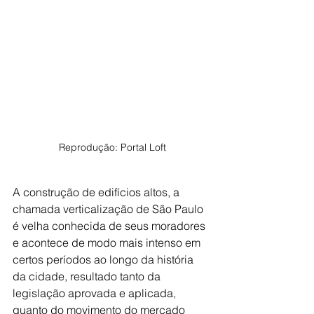
Reprodução: Portal Loft
A construção de edifícios altos, a 
chamada verticalização de São Paulo 
é velha conhecida de seus moradores 
e acontece de modo mais intenso em 
certos períodos ao longo da história 
da cidade, resultado tanto da 
legislação aprovada e aplicada, 
quanto do movimento do mercado 