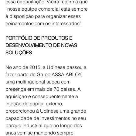
essa capacitação. Vieira reafirma que 
“nossa equipe comercial está sempre 
à disposição para organizar esses 
treinamentos com os interessados”.
PORTFÓLIO DE PRODUTOS E 
DESENVOLVIMENTO DE NOVAS 
SOLUÇÕES
No ano de 2015, a Udinese passou a 
fazer parte do Grupo ASSA ABLOY, 
uma multinacional sueca com 
presença em mais de 70 países. A 
aquisição e consequentemente a 
injeção de capital externo, 
proporcionou à Udinese uma grande 
capacidade de investimentos no seu 
parque industrial que ao longo dos 
anos vem se mantendo sempre 