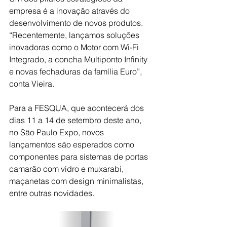
empresa é a inovação através do 
desenvolvimento de novos produtos. 
“Recentemente, lançamos soluções 
inovadoras como o Motor com Wi-Fi 
Integrado, a concha Multiponto Infinity 
e novas fechaduras da família Euro”, 
conta Vieira.
Para a FESQUA, que acontecerá dos 
dias 11 a 14 de setembro deste ano, 
no São Paulo Expo, novos 
lançamentos são esperados como 
componentes para sistemas de portas 
camarão com vidro e muxarabi, 
maçanetas com design minimalistas, 
entre outras novidades.