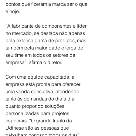
pontos que fizeram a marca ser o que 
é hoje.
“A fabricante de componentes e líder 
no mercado, se destaca não apenas 
pela extensa gama de produtos, mas 
também pela maturidade e força de 
seu time em todos os setores da 
empresa”, afirma o diretor.
Com uma equipe capacitada, a 
empresa está pronta para oferecer 
uma venda consultiva, atendendo 
tanto às demandas do dia a dia 
quanto propondo soluções 
personalizadas para projetos 
especiais. “O grande trunfo da 
Udinese são as pessoas que 
trabalham conosco todos os dias”, 