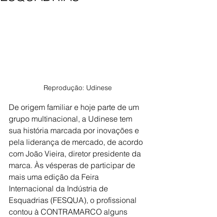
Reprodução: Udinese
De origem familiar e hoje parte de um 
grupo multinacional, a Udinese tem 
sua história marcada por inovações e 
pela liderança de mercado, de acordo 
com João Vieira, diretor presidente da 
marca. Às vésperas de participar de 
mais uma edição da Feira 
Internacional da Indústria de 
Esquadrias (FESQUA), o profissional 
contou à CONTRAMARCO alguns 