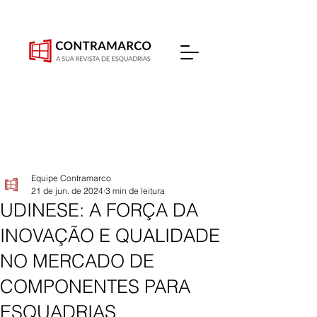
Equipe Contramarco
21 de jun. de 2024
3 min de leitura
UDINESE: A FORÇA DA
INOVAÇÃO E QUALIDADE
NO MERCADO DE
COMPONENTES PARA
ESQUADRIAS