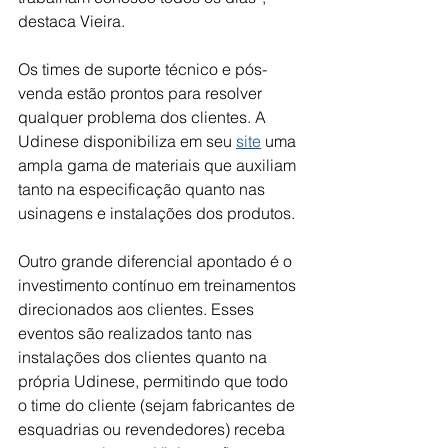
destaca Vieira.
Os times de suporte técnico e pós-
venda estão prontos para resolver 
qualquer problema dos clientes. A 
Udinese disponibiliza em seu
site
 uma 
ampla gama de materiais que auxiliam 
tanto na especificação quanto nas 
usinagens e instalações dos produtos.
Outro grande diferencial apontado é o 
investimento contínuo em treinamentos 
direcionados aos clientes. Esses 
eventos são realizados tanto nas 
instalações dos clientes quanto na 
própria Udinese, permitindo que todo 
o time do cliente (sejam fabricantes de 
esquadrias ou revendedores) receba 