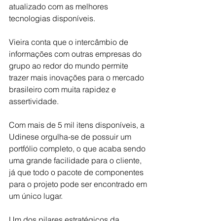
atualizado com as melhores 
tecnologias disponíveis.
Vieira conta que o intercâmbio de 
informações com outras empresas do 
grupo ao redor do mundo permite 
trazer mais inovações para o mercado 
brasileiro com muita rapidez e 
assertividade.
Com mais de 5 mil itens disponíveis, a 
Udinese orgulha-se de possuir um 
portfólio completo, o que acaba sendo 
uma grande facilidade para o cliente, 
já que todo o pacote de componentes 
para o projeto pode ser encontrado em 
um único lugar.
Um dos pilares estratégicos da 