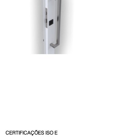
CERTIFICAÇÕES ISO E 