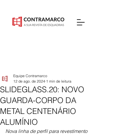
Equipe Contramarco
12 de ago. de 2024
1 min de leitura
SLIDEGLASS.20: NOVO
GUARDA-CORPO DA
METAL CENTENÁRIO
ALUMÍNIO
Nova linha de perfil para revestimento 