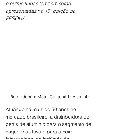
e outras linhas também serão 
apresentadas na 15ª edição da 
FESQUA
Reprodução: Metal Centenário Alumínio
Atuando há mais de 50 anos no 
mercado brasileiro, a distribuidora de 
perfis de alumínio para o segmento de 
esquadrias levará para a Feira 