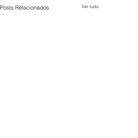
Ver tudo
Posts Relacionados