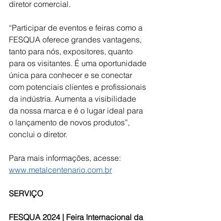
diretor comercial.
“Participar de eventos e feiras como a 
FESQUA oferece grandes vantagens, 
tanto para nós, expositores, quanto 
para os visitantes. É uma oportunidade 
única para conhecer e se conectar 
com potenciais clientes e profissionais 
da indústria. Aumenta a visibilidade 
da nossa marca e é o lugar ideal para 
o lançamento de novos produtos”, 
conclui o diretor.
Para mais informações, acesse: 
www.metalcentenario.com.br
SERVIÇO
FESQUA 2024 | Feira Internacional da 