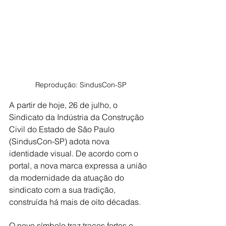
Reprodução: SindusCon-SP
A partir de hoje, 26 de julho, o 
Sindicato da Indústria da Construção 
Civil do Estado de São Paulo 
(SindusCon-SP) adota nova 
identidade visual. De acordo com o 
portal, a nova marca expressa a união 
da modernidade da atuação do 
sindicato com a sua tradição, 
construída há mais de oito décadas.
O novo símbolo traz traços fortes e 