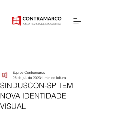
Equipe Contramarco
26 de jul. de 2023
1 min de leitura
SINDUSCON-SP TEM
NOVA IDENTIDADE
VISUAL