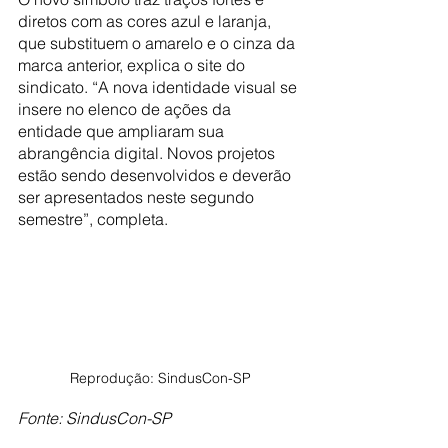
diretos com as cores azul e laranja, 
que substituem o amarelo e o cinza da 
marca anterior, explica o site do 
sindicato. “A nova identidade visual se 
insere no elenco de ações da 
entidade que ampliaram sua 
abrangência digital. Novos projetos 
estão sendo desenvolvidos e deverão 
ser apresentados neste segundo 
semestre”, completa.
Reprodução: SindusCon-SP
Fonte: SindusCon-SP