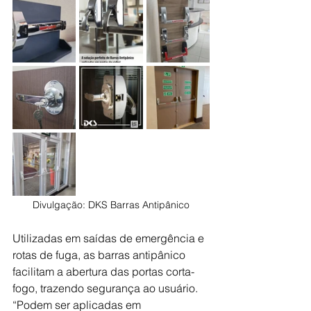
Divulgação: 
DKS Barras Antipânico
Utilizadas em saídas de emergência e 
rotas de fuga, as barras antipânico 
facilitam a abertura das portas corta-
fogo, trazendo segurança ao usuário. 
“Podem ser aplicadas em 