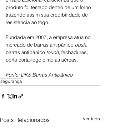
produto foi testado dentro de um forno 
trazendo assim sua credibilidade de 
resistência ao fogo.
Fundada em 2007, a empresa atua no 
mercado de barras antipânico 
push
, 
barras antipânico 
touch
, fechaduras, 
porta corta-fogo e molas aéreas.
Fonte: 
DKS Barras Antipânico
segurança
Ver tudo
Posts Relacionados