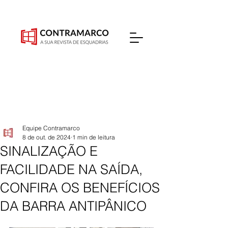
Equipe Contramarco
8 de out. de 2024
1 min de leitura
SINALIZAÇÃO E
FACILIDADE NA SAÍDA,
CONFIRA OS BENEFÍCIOS
DA BARRA ANTIPÂNICO