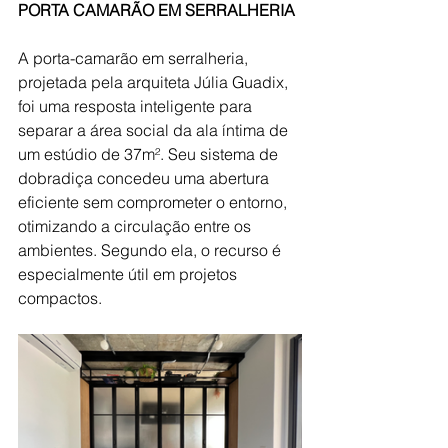
PORTA CAMARÃO EM SERRALHERIA 
A porta-camarão em serralheria, 
projetada pela arquiteta Júlia Guadix, 
foi uma resposta inteligente para 
separar a área social da ala íntima de 
um estúdio de 37m². Seu sistema de 
dobradiça concedeu uma abertura 
eficiente sem comprometer o entorno, 
otimizando a circulação entre os 
ambientes. Segundo ela, o recurso é 
especialmente útil em projetos 
compactos.  