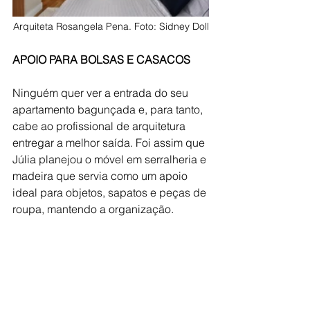
Arquiteta Rosangela Pena. Foto: Sidney Doll
APOIO PARA BOLSAS E CASACOS
Ninguém quer ver a entrada do seu 
apartamento bagunçada e, para tanto, 
cabe ao profissional de arquitetura 
entregar a melhor saída. Foi assim que 
Júlia planejou o móvel em serralheria e 
madeira que servia como um apoio 
ideal para objetos, sapatos e peças de 
roupa, mantendo a organização.  