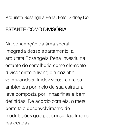
Arquiteta Rosangela Pena. Foto: Sidney Doll
ESTANTE COMO DIVISÓRIA
Na concepção da área social 
integrada desse apartamento, a 
arquiteta Rosangela Pena investiu na 
estante de serralheria como elemento 
divisor entre o living e a cozinha, 
valorizando a fluidez visual entre os 
ambientes por meio de sua estrutura 
leve composta por linhas finas e bem 
definidas. De acordo com ela, o metal 
permite o desenvolvimento de 
modulações que podem ser facilmente 
realocadas. 