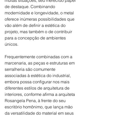
muitas situações, seu merecido papel 
de destaque. Combinando 
modernidade e longevidade, o metal 
oferece inúmeras possibilidades que 
vão além de definir a estética do 
projeto, mas também o de contribuir 
para a concepção de ambientes 
únicos. 
Frequentemente combinadas com a 
marcenaria, as peças e estruturas em 
serralheria são comumente 
associadas à estética do industrial, 
embora possa configurar nos mais 
diferentes estilos de arquitetura de 
interiores, conforme afirma a arquiteta 
Rosangela Pena, à frente do seu 
escritório homônimo, que lança mão 
da versatilidade do material em seus 