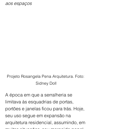
aos espaços 
Projeto Rosangela Pena Arquitetura. Foto: 
Sidney Doll
A época em que a serralheria se 
limitava às esquadrias de portas, 
portões e janelas ficou para trás. Hoje, 
seu uso segue em expansão na 
arquitetura residencial, assumindo, em 