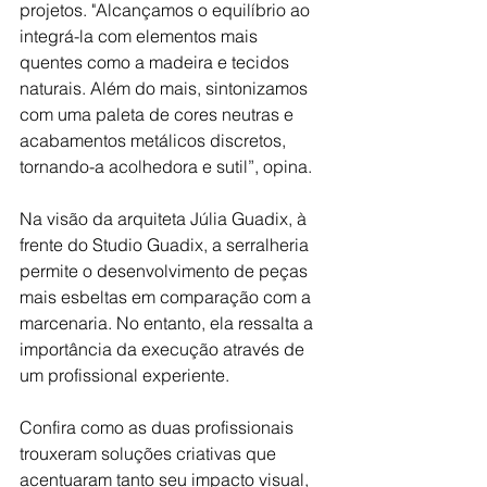
projetos. "Alcançamos o equilíbrio ao 
integrá-la com elementos mais 
quentes como a madeira e tecidos 
naturais. Além do mais, sintonizamos 
com uma paleta de cores neutras e 
acabamentos metálicos discretos, 
tornando-a acolhedora e sutil”, opina. 
Na visão da arquiteta Júlia Guadix, à 
frente do Studio Guadix, a serralheria 
permite o desenvolvimento de peças 
mais esbeltas em comparação com a 
marcenaria. No entanto, ela ressalta a 
importância da execução através de 
um profissional experiente. 
Confira como as duas profissionais 
trouxeram soluções criativas que 
acentuaram tanto seu impacto visual, 