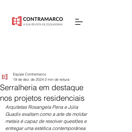
Equipe Contramarco
19 de dez. de 2024
2 min de leitura
Serralheria em destaque
nos projetos residenciais
Arquitetas Rosangela Pena e Júlia 
Guadix exaltam como a arte de moldar 
metais é capaz de resolver questões e 
entregar uma estética contemporânea 