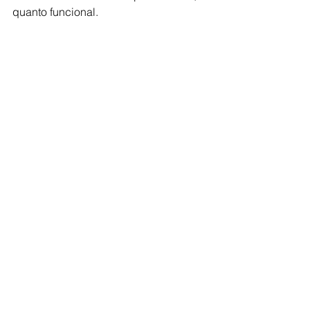
quanto funcional. 