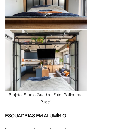
Projeto: Studio Guadix | Foto: Guilherme 
Pucci
ESQUADRIAS EM ALUMÍNIO