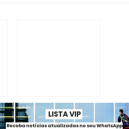
LISTA VIP
Receba notícias atualizadas no seu WhatsApp