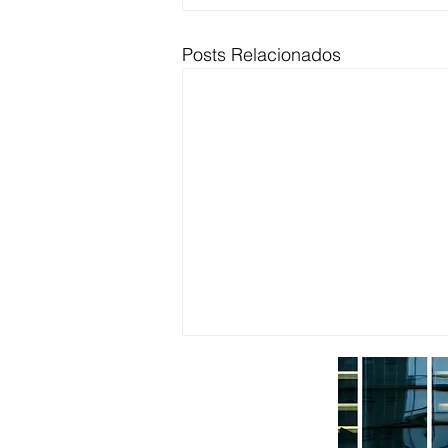
Posts Relacionados