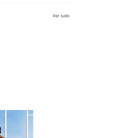
Ver tudo