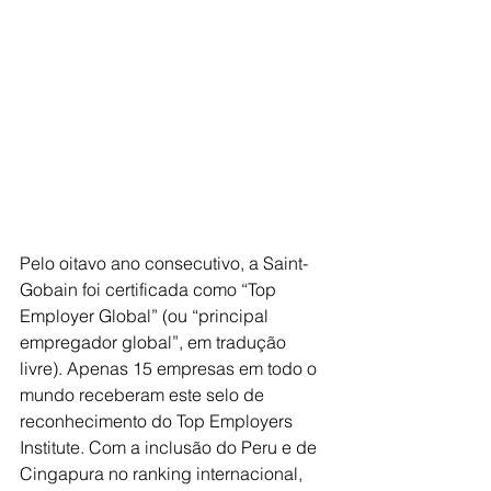
Pelo oitavo ano consecutivo, a Saint-
Gobain foi certificada como “Top 
Employer Global” (ou “principal 
empregador global”, em tradução 
livre). Apenas 15 empresas em todo o 
mundo receberam este selo de 
reconhecimento do Top Employers 
Institute. Com a inclusão do Peru e de 
Cingapura no ranking internacional, 