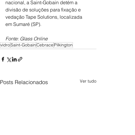
nacional, a Saint-Gobain detém a 
divisão de soluções para fixação e 
vedação Tape Solutions, localizada 
em Sumaré (SP).
Fonte: Glass Online
vidro
Saint-Gobain
Cebrace
Pilkington
Ver tudo
Posts Relacionados