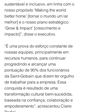
sustentável e inclusivo, em linha com o 
nosso propósito ‘Making the world 
better home’ [tornar o mundo um lar 
melhor] e o nosso plano estratégico 
‘Grow & Impact’ [crescimento e 
impacto]”, disse o executivo.
“É uma prova do esforço constante de 
nossas equipes, principalmente em 
recursos humanos, para continuar 
progredindo e alcançar uma 
pontuação de 90% dos funcionários 
da Saint-Gobain que dizem ter orgulho 
de trabalhar para a empresa. Essa 
conquista é resultado de uma 
transformação cultural bem-sucedida, 
baseada na confiança, colaboração e 
empoderamento”, acrescentou Claire 