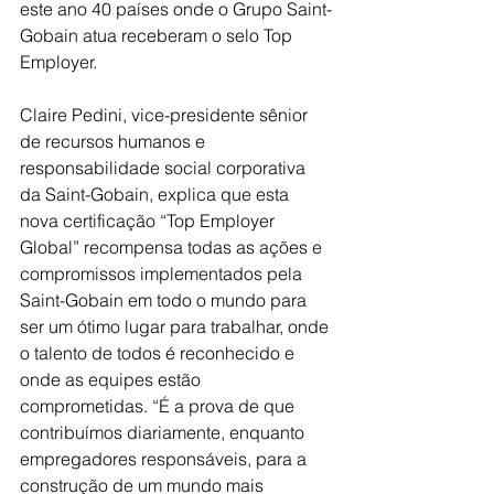
este ano 40 países onde o Grupo Saint-
Gobain atua receberam o selo Top 
Employer.
Claire Pedini, vice-presidente sênior 
de recursos humanos e 
responsabilidade social corporativa 
da Saint-Gobain, explica que esta 
nova certificação “Top Employer 
Global” recompensa todas as ações e 
compromissos implementados pela 
Saint-Gobain em todo o mundo para 
ser um ótimo lugar para trabalhar, onde 
o talento de todos é reconhecido e 
onde as equipes estão 
comprometidas. “É a prova de que 
contribuímos diariamente, enquanto 
empregadores responsáveis, para a 
construção de um mundo mais 