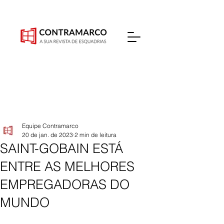
Equipe Contramarco
20 de jan. de 2023
2 min de leitura
SAINT-GOBAIN ESTÁ
ENTRE AS MELHORES
EMPREGADORAS DO
MUNDO