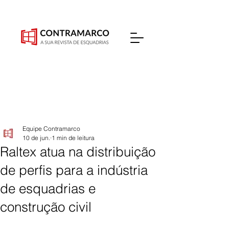
Equipe Contramarco
10 de jun.
1 min de leitura
Raltex atua na distribuição
de perfis para a indústria
de esquadrias e
construção civil