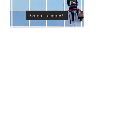
Quero receber!