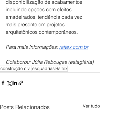
disponibilização de acabamentos 
incluindo opções com efeitos 
amadeirados, tendência cada vez 
mais presente em projetos 
arquitetônicos contemporâneos. 
Para mais informações: 
raltex.com.br
Colaborou: Júlia Rebouças (estagiária)
construção civil
esquadrias
Raltex
Ver tudo
Posts Relacionados