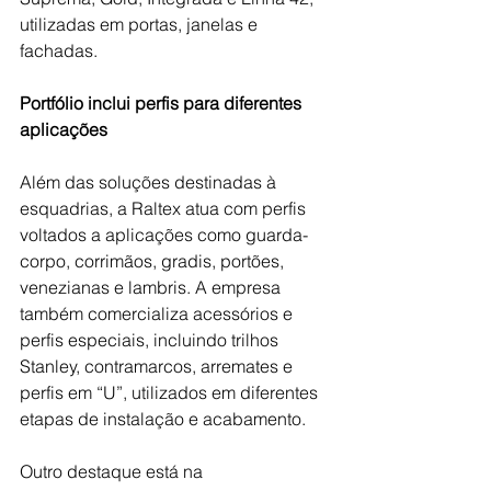
utilizadas em portas, janelas e 
fachadas.
Portfólio inclui perfis para diferentes 
aplicações
Além das soluções destinadas à 
esquadrias, a Raltex atua com perfis 
voltados a aplicações como guarda-
corpo, corrimãos, gradis, portões, 
venezianas e lambris. A empresa 
também comercializa acessórios e 
perfis especiais, incluindo trilhos 
Stanley, contramarcos, arremates e 
perfis em “U”, utilizados em diferentes 
etapas de instalação e acabamento.
Outro destaque está na 