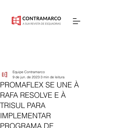
Equipe Contramarco
9 de jun. de 2023
3 min de leitura
PROMAFLEX SE UNE À
RAFA RESOLVE E À
TRISUL PARA
IMPLEMENTAR
PROGRAMA DE