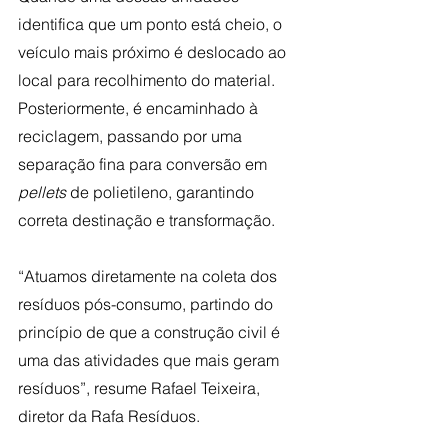
identifica que um ponto está cheio, o 
veículo mais próximo é deslocado ao 
local para recolhimento do material. 
Posteriormente, é encaminhado à 
reciclagem, passando por uma 
separação fina para conversão em 
pellets
 de polietileno, garantindo 
correta destinação e transformação.
“Atuamos diretamente na coleta dos 
resíduos pós-consumo, partindo do 
princípio de que a construção civil é 
uma das atividades que mais geram 
resíduos”, resume Rafael Teixeira, 
diretor da Rafa Resíduos.