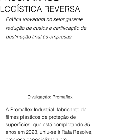
LOGÍSTICA REVERSA
Prática inovadora no setor garante 
redução de custos e certificação de 
destinação final às empresas
Divulgação: Promaflex
A Promaflex Industrial, fabricante de 
filmes plásticos de proteção de 
superfícies, que está completando 35 
anos em 2023, uniu-se à Rafa Resolve, 
empresa especializada em 