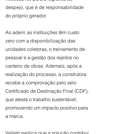
despejo, que é de responsabilidade 
do próprio gerador.
Ao aderir, as instituições têm custo 
zero com a disponibilização das 
unidades coletoras, o treinamento de 
pessoal e a gestão dos rejeitos no 
canteiro de obras. Ademais, após a 
realização do processo, a construtora 
recebe a comprovação pelo selo 
Certificado de Destinação Final (CDF), 
que atesta o trabalho sustentável, 
promovendo um impacto positivo para 
a marca.
Velletri explica que a solução contribui 