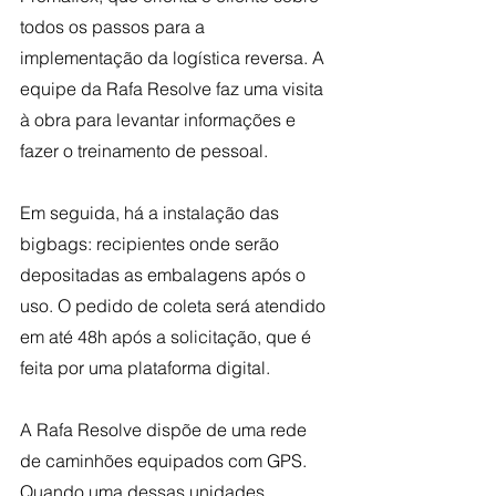
todos os passos para a 
implementação da logística reversa. A 
equipe da Rafa Resolve faz uma visita 
à obra para levantar informações e 
fazer o treinamento de pessoal.
Em seguida, há a instalação das 
bigbags: recipientes onde serão 
depositadas as embalagens após o 
uso. O pedido de coleta será atendido 
em até 48h após a solicitação, que é 
feita por uma plataforma digital.
A Rafa Resolve dispõe de uma rede 
de caminhões equipados com GPS. 
Quando uma dessas unidades 