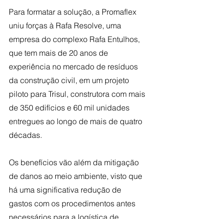
Para formatar a solução, a Promaflex 
uniu forças à Rafa Resolve, uma 
empresa do complexo Rafa Entulhos, 
que tem mais de 20 anos de 
experiência no mercado de resíduos 
da construção civil, em um projeto 
piloto para Trisul, construtora com mais 
de 350 edifícios e 60 mil unidades 
entregues ao longo de mais de quatro 
décadas.
Os benefícios vão além da mitigação 
de danos ao meio ambiente, visto que 
há uma significativa redução de 
gastos com os procedimentos antes 
necessários para a logística de 