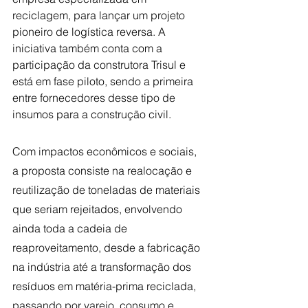
reciclagem, para lançar um projeto 
pioneiro de logística reversa. A 
iniciativa também conta com a 
participação da construtora Trisul e 
está em fase piloto, sendo a primeira 
entre fornecedores desse tipo de 
insumos para a construção civil. 
Com impactos econômicos e sociais, 
a proposta consiste na realocação e 
reutilização de toneladas de materiais 
que seriam rejeitados, envolvendo 
ainda toda a cadeia de 
reaproveitamento, desde a fabricação 
na indústria até a transformação dos 
resíduos em matéria-prima reciclada, 
passando por varejo, consumo e 