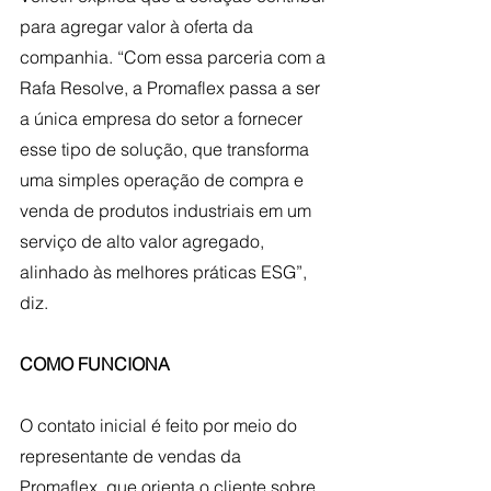
para agregar valor à oferta da 
companhia. “Com essa parceria com a 
Rafa Resolve, a Promaflex passa a ser 
a única empresa do setor a fornecer 
esse tipo de solução, que transforma 
uma simples operação de compra e 
venda de produtos industriais em um 
serviço de alto valor agregado, 
alinhado às melhores práticas ESG”, 
diz.
COMO FUNCIONA
O contato inicial é feito por meio do 
representante de vendas da 
Promaflex, que orienta o cliente sobre 