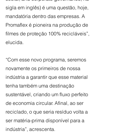
sigla em inglês) é uma questão, hoje, 
mandatória dentro das empresas. A 
Promaflex é pioneira na produção de 
filmes de proteção 100% recicláveis”, 
elucida.
“Com esse novo programa, seremos 
novamente os primeiros de nossa 
indústria a garantir que esse material 
tenha também uma destinação 
sustentável, criando um fluxo perfeito 
de economia circular. Afinal, ao ser 
reciclado, o que seria resíduo volta a 
ser matéria-prima disponível para a 
indústria”, acrescenta.