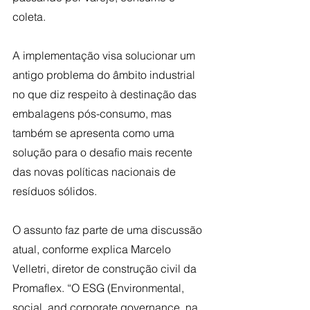
coleta.
A implementação visa solucionar um 
antigo problema do âmbito industrial 
no que diz respeito à destinação das 
embalagens pós-consumo, mas 
também se apresenta como uma 
solução para o desafio mais recente 
das novas políticas nacionais de 
resíduos sólidos.
O assunto faz parte de uma discussão 
atual, conforme explica Marcelo 
Velletri, diretor de construção civil da 
Promaflex. “O ESG (Environmental, 
social, and corporate governance, na 