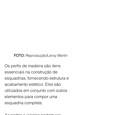
FOTO: 
Reprodução/Leroy Merlin 
Os perfis de madeira são itens 
essenciais na construção de 
esquadrias, fornecendo estrutura e 
acabamento estético. Eles são 
utilizados em conjunto com outros 
elementos para compor uma 
esquadria completa.
As portas e janelas podem ser 