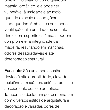
material orgânico, ele pode ser 
vulnerável à umidade e ao mofo 
quando exposto a condições 
inadequadas. Ambientes com pouca 
ventilação, alta umidade ou contato 
direto com superfícies úmidas podem 
comprometer a integridade da 
madeira, resultando em manchas, 
odores desagradáveis e até 
deterioração estrutural.
Eucalipto: 
São uma boa escolha 
devido à alta durabilidade, elevada 
resistência mecânica, estética bonita e 
ao excelente custo e benefício. 
Também se destacam por combinarem 
com diversos estilos de arquitetura e 
decoração e variadas cores de 