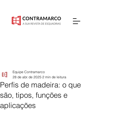
Equipe Contramarco
28 de abr. de 2025
2 min de leitura
Perfis de madeira: o que
são, tipos, funções e
aplicações