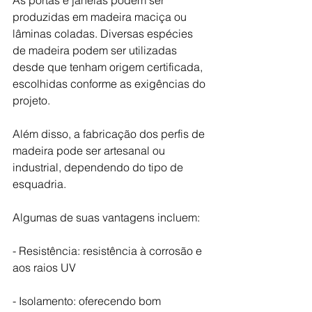
produzidas em madeira maciça ou 
lâminas coladas. Diversas espécies 
de madeira podem ser utilizadas 
desde que tenham origem certificada, 
escolhidas conforme as exigências do 
projeto.
Além disso, a fabricação dos perfis de 
madeira pode ser artesanal ou 
industrial, dependendo do tipo de 
esquadria.
Algumas de suas vantagens incluem:
- Resistência: resistência à corrosão e 
aos raios UV
- Isolamento: oferecendo bom 