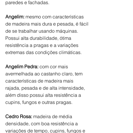
paredes e fachadas.
Angelim:
 mesmo com características 
de madeira mais dura e pesada, é fácil 
de se trabalhar usando máquinas. 
Possui alta durabilidade, ótima 
resistência a pragas e a 
variações 
extremas das condições climáticas
.
Angelim Pedra:
 com cor mais 
avermelhada ao castanho claro, tem 
características de madeira mais 
rajada, pesada e de alta intensidade, 
além disso possui alta resistência a 
cupins, fungos e outras pragas.
Cedro Rosa: 
madeira de média 
densidade, com boa resistência a 
variações de tempo, cupins, fungos e 