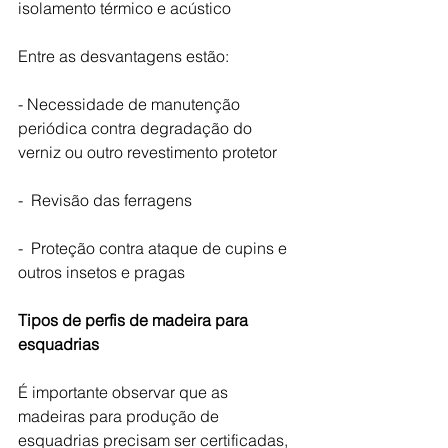
isolamento térmico e acústico
Entre as desvantagens estão: 
- Necessidade de manutenção 
periódica contra degradação do 
verniz ou outro revestimento protetor
-  Revisão das ferragens
-  Proteção contra ataque de cupins e 
outros insetos e pragas
Tipos de perfis de madeira para 
esquadrias
É importante observar que as 
madeiras para produção de 
esquadrias precisam ser certificadas, 