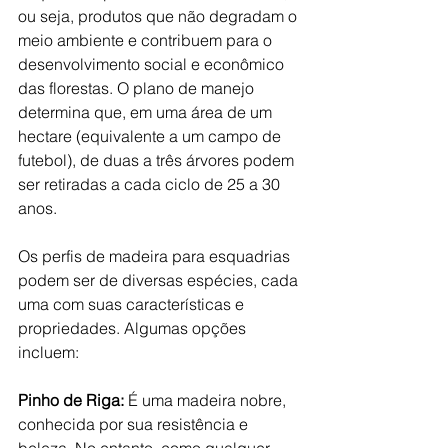
ou seja, produtos que não degradam o 
meio ambiente e contribuem para o 
desenvolvimento social e econômico 
das florestas. O plano de manejo 
determina que, em uma área de um 
hectare (equivalente a um campo de 
futebol), de duas a três árvores podem 
ser retiradas a cada ciclo de 25 a 30 
anos.
Os perfis de madeira para esquadrias 
podem ser de diversas espécies, cada 
uma com suas características e 
propriedades. Algumas opções 
incluem:
Pinho de Riga: 
É uma madeira nobre, 
conhecida por sua resistência e 
beleza. No entanto, como qualquer 