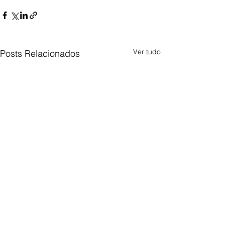
Ver tudo
Posts Relacionados