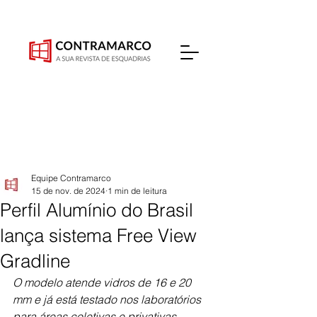
Equipe Contramarco
15 de nov. de 2024
1 min de leitura
Perfil Alumínio do Brasil
lança sistema Free View
Gradline
O modelo atende vidros de 16 e 20 
mm e já está testado nos laboratórios 
para áreas coletivas e privativas