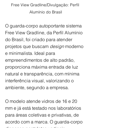
Free View Gradline/Divulgação: Perfil 
Alumínio do Brasil
O guarda-corpo autoportante sistema 
Free View Gradline, da Perfil Alumínio 
do Brasil, foi criado para atender 
projetos que buscam 
design 
moderno 
e minimalista. Ideal para 
empreendimentos de alto padrão, 
proporciona máxima entrada de luz 
natural e transparência, com mínima 
interferência visual, valorizando o 
ambiente, segundo a empresa. 
O modelo atende vidros de 16 e 20 
mm e já está testado nos laboratórios 
para áreas coletivas e privativas, de 
acordo com a marca. O guarda-corpo 