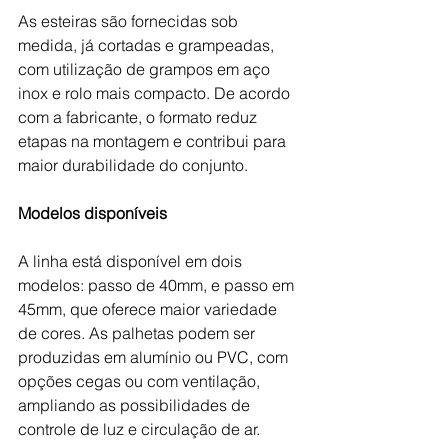
As esteiras são fornecidas sob 
medida, já cortadas e grampeadas, 
com utilização de grampos em aço 
inox e rolo mais compacto. De acordo 
com a fabricante, o formato reduz 
etapas na montagem e contribui para 
maior durabilidade do conjunto. 
Modelos disponíveis
A linha está disponível em dois 
modelos: passo de 40mm, e passo em 
45mm, que oferece maior variedade 
de cores. As palhetas podem ser 
produzidas em alumínio ou PVC, com 
opções cegas ou com ventilação, 
ampliando as possibilidades de 
controle de luz e circulação de ar. 