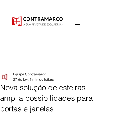
Equipe Contramarco
27 de fev.
1 min de leitura
Nova solução de esteiras
amplia possibilidades para
portas e janelas