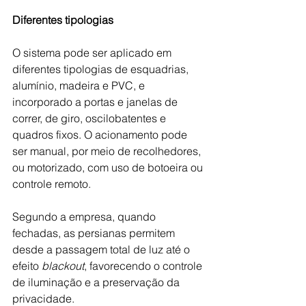
Diferentes tipologias
O sistema pode ser aplicado em 
diferentes tipologias de esquadrias, 
alumínio, madeira e PVC, e 
incorporado a portas e janelas de 
correr, de giro, oscilobatentes e 
quadros fixos. O acionamento pode 
ser manual, por meio de recolhedores, 
ou motorizado, com uso de botoeira ou 
controle remoto. 
Segundo a empresa, quando 
fechadas, as persianas permitem 
desde a passagem total de luz até o 
efeito 
blackout
, favorecendo o controle 
de iluminação e a preservação da 
privacidade. 