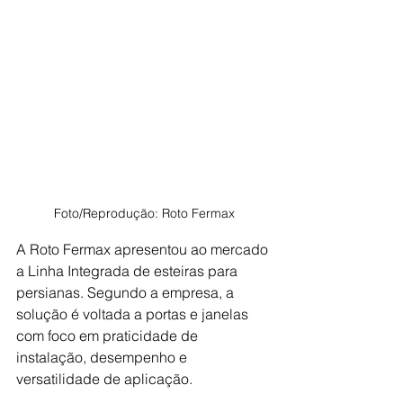
Foto/Reprodução: Roto Fermax
A Roto Fermax apresentou ao mercado 
a Linha Integrada de esteiras para 
persianas. Segundo a empresa, a 
solução é voltada a portas e janelas 
com foco em praticidade de 
instalação, desempenho e 
versatilidade de aplicação. 