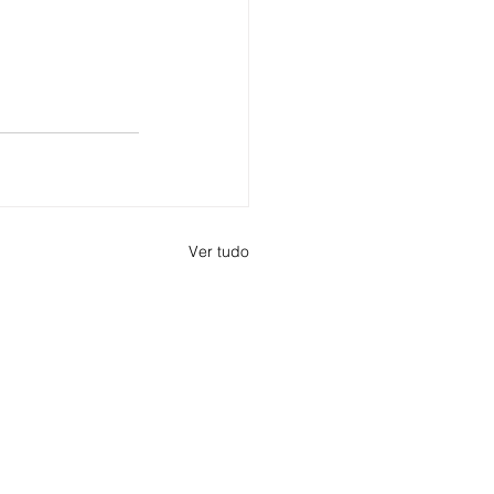
Ver tudo