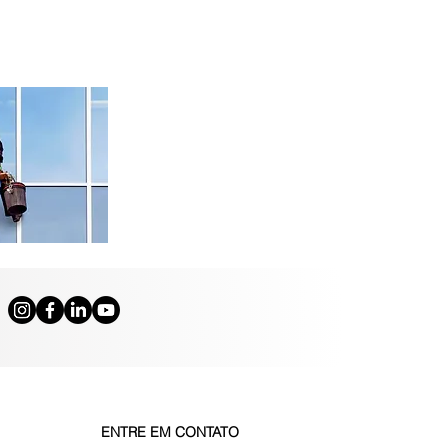
ENTRE EM CONTATO