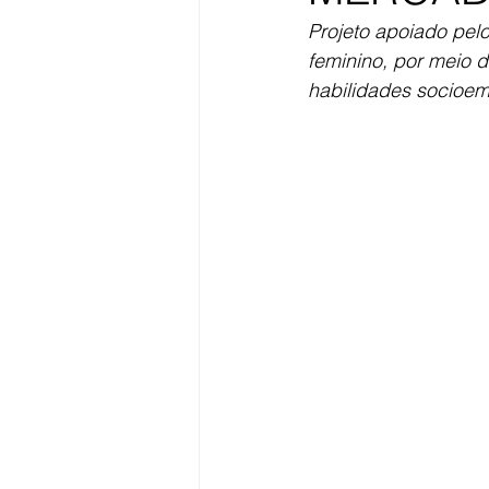
Projeto apoiado pel
feminino, por meio 
habilidades socioem