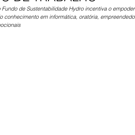
o Fundo de Sustentabilidade Hydro incentiva o empode
do conhecimento em informática, oratória, empreendedo
ocionais