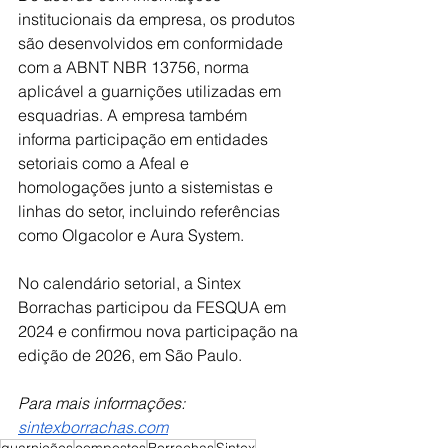
institucionais da empresa, os produtos 
são desenvolvidos em conformidade 
com a ABNT NBR 13756, norma 
aplicável a guarnições utilizadas em 
esquadrias. A empresa também 
informa participação em entidades 
setoriais como a Afeal e 
homologações junto a sistemistas e 
linhas do setor, incluindo referências 
como Olgacolor e Aura System.
No calendário setorial, a Sintex 
Borrachas participou da FESQUA em 
2024 e confirmou nova participação na 
edição de 2026, em São Paulo.
Para mais informações: 
sintexborrachas.com