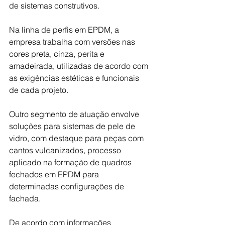
de sistemas construtivos.
Na linha de perfis em EPDM, a 
empresa trabalha com versões nas 
cores preta, cinza, perita e 
amadeirada, utilizadas de acordo com 
as exigências estéticas e funcionais 
de cada projeto.
Outro segmento de atuação envolve 
soluções para sistemas de pele de 
vidro, com destaque para peças com 
cantos vulcanizados, processo 
aplicado na formação de quadros 
fechados em EPDM para 
determinadas configurações de 
fachada.
De acordo com informações 