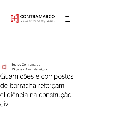
Equipe Contramarco
13 de abr.
1 min de leitura
Guarnições e compostos
de borracha reforçam
eficiência na construção
civil