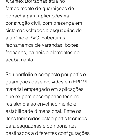
A Sintex Borrachas atua no 
fornecimento de guarnições de 
borracha para aplicações na 
construção civil, com presença em 
sistemas voltados a esquadrias de 
alumínio e PVC, coberturas, 
fechamentos de varandas, boxes, 
fachadas, painéis e elementos de 
acabamento.
Seu portfólio é composto por perfis e 
guarnições desenvolvidos em EPDM, 
material empregado em aplicações 
que exigem desempenho técnico, 
resistência ao envelhecimento e 
estabilidade dimensional. Entre os 
itens fornecidos estão perfis técnicos 
para esquadrias e componentes 
destinados a diferentes configurações 