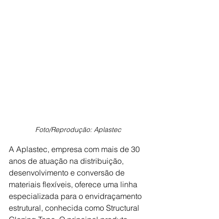
Foto/Reprodução: Aplastec
A Aplastec, empresa com mais de 30 
anos de atuação na distribuição, 
desenvolvimento e conversão de 
materiais flexíveis, oferece uma linha 
especializada para o envidraçamento 
estrutural, conhecida como Structural 