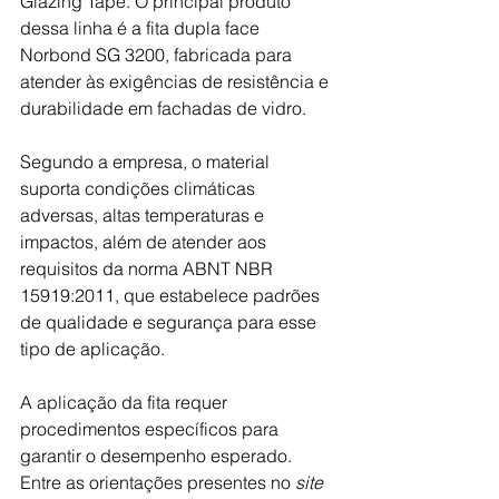
Glazing Tape. O principal produto 
dessa linha é a fita dupla face 
Norbond SG 3200, fabricada para 
atender às exigências de resistência e 
durabilidade em fachadas de vidro. 
Segundo a empresa, o material 
suporta condições climáticas 
adversas, altas temperaturas e 
impactos, além de atender aos 
requisitos da norma ABNT NBR 
15919:2011, que estabelece padrões 
de qualidade e segurança para esse 
tipo de aplicação. 
A aplicação da fita requer 
procedimentos específicos para 
garantir o desempenho esperado. 
Entre as orientações presentes no 
site 