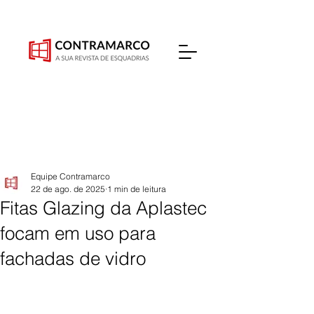
Equipe Contramarco
22 de ago. de 2025
1 min de leitura
Fitas Glazing da Aplastec
focam em uso para
fachadas de vidro