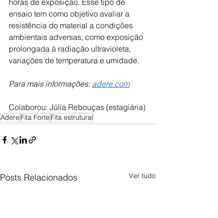
horas de exposição. Esse tipo de 
ensaio tem como objetivo avaliar a 
resistência do material a condições 
ambientais adversas, como exposição 
prolongada à radiação ultravioleta, 
variações de temperatura e umidade.
Para mais informações: 
adere.com
Colaborou: Júlia Rebouças (estagiária)
Adere
Fita Forte
Fita estrutural
Ver tudo
Posts Relacionados