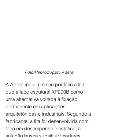
Foto/Reprodução: Adere
A Adere inclui em seu portfólio a fita 
dupla face estrutural XP200B como 
uma alternativa voltada à fixação 
permanente em aplicações 
arquitetônicas e industriais. Segundo a 
fabricante, a fita foi desenvolvida com 
foco em desempenho e estética, a 
solução busca substituir fixadores 