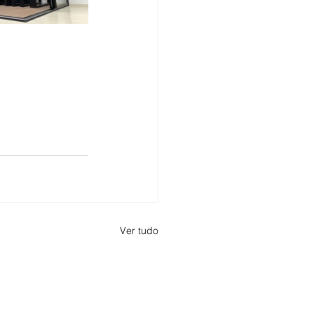
Ver tudo