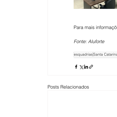
Para mais informaçõ
Fonte: Aluforte
esquadrias
Santa Catarin
Posts Relacionados