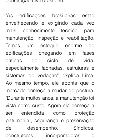
construção civil brasileiro. 
"As edificações brasileiras estão 
envelhecendo e exigindo cada vez 
mais conhecimento técnico para 
manutenção, inspeção e reabilitação. 
Temos um estoque enorme de 
edificações chegando em fases 
críticas do ciclo de vida, 
especialmente fachadas, estruturas e 
sistemas de vedação", explica Lima. 
Ao mesmo tempo, ele aponta que o 
mercado começa a mudar de postura. 
"Durante muitos anos, a manutenção foi 
vista como custo. Agora ela começa a 
ser entendida como proteção 
patrimonial, segurança e preservação 
de desempenho. Síndicos, 
construtoras, incorporadoras e 