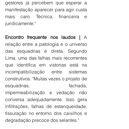
gestores já percebem que esperar a 
manifestação aparecer para agir custa 
mais caro. Técnica, financeira e 
juridicamente." 
Encontro frequente nos laudos | 
A 
relação entre a patologia e o universo 
das esquadrias é direta. Segundo 
Lima, uma das falhas mais recorrentes 
que identifica em vistorias está na 
incompatibilização entre sistemas 
construtivos. "Muitas vezes o projeto de 
esquadrias, fachada, 
impermeabilização e vedação não 
conversa adequadamente. Isso gera 
infiltrações, falhas de estanqueidade, 
fissuração no entorno dos caixilhos e 
degradação precoce dos selantes." 