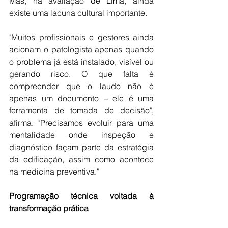
Mas, na avaliação de Lima, ainda 
existe uma lacuna cultural importante. 
"Muitos profissionais e gestores ainda 
acionam o patologista apenas quando 
o problema já está instalado, visível ou 
gerando risco. O que falta é 
compreender que o laudo não é 
apenas um documento – ele é uma 
ferramenta de tomada de decisão", 
afirma. "Precisamos evoluir para uma 
mentalidade onde inspeção e 
diagnóstico façam parte da estratégia 
da edificação, assim como acontece 
na medicina preventiva."
Programação técnica voltada à 
transformação prática