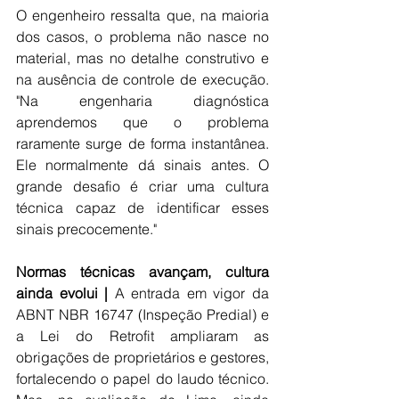
O engenheiro ressalta que, na maioria 
dos casos, o problema não nasce no 
material, mas no detalhe construtivo e 
na ausência de controle de execução. 
"Na engenharia diagnóstica 
aprendemos que o problema 
raramente surge de forma instantânea. 
Ele normalmente dá sinais antes. O 
grande desafio é criar uma cultura 
técnica capaz de identificar esses 
sinais precocemente." 
Normas técnicas avançam, cultura 
ainda evolui |
 A entrada em vigor da 
ABNT NBR 16747 (Inspeção Predial) e 
a Lei do Retrofit ampliaram as 
obrigações de proprietários e gestores, 
fortalecendo o papel do laudo técnico. 