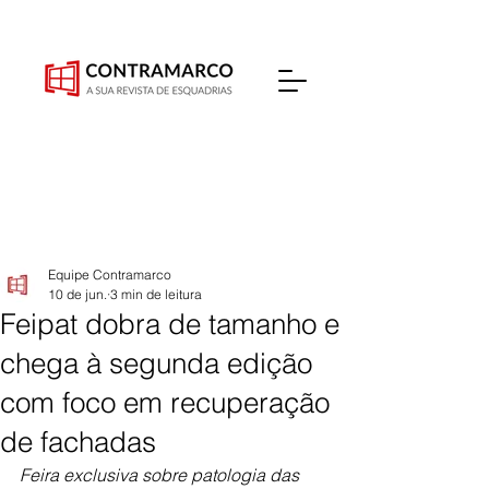
Equipe Contramarco
10 de jun.
3 min de leitura
Feipat dobra de tamanho e
chega à segunda edição
com foco em recuperação
de fachadas
Feira exclusiva sobre patologia das 