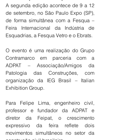
A segunda edição acontece de 9 a 12 
de setembro, no São Paulo Expo (SP), 
de forma simultânea com a Fesqua – 
Feira Internacional da Indústria de 
Esquadrias, a Fesqua Vetro e o Ebrats. 
O evento é uma realização do Grupo 
Contramarco em parceria com a 
ADPAT – Associação/Amigos da 
Patologia das Construções, com 
organização da IEG Brasil – Italian 
Exhibition Group. 
Para Felipe Lima, engenheiro civil, 
professor e fundador da ADPAT e 
diretor da Feipat, o crescimento 
expressivo da feira reflete dois 
movimentos simultâneos no setor da 