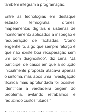
também integram a programação. 
Entre as tecnologias em destaque 
estarão termografia, drones, 
mapeamentos digitais e sistemas de 
monitoramento aplicados à inspeção e 
recuperação de fachadas. "Como 
engenheiro, algo que sempre reforço é 
que não existe boa recuperação sem 
um bom diagnóstico", diz Lima. "Já 
participei de casos em que a solução 
inicialmente proposta atacava apenas 
o sintoma, mas após uma investigação 
técnica mais aprofundada foi possível 
identificar a verdadeira origem do 
problema, evitando retrabalhos e 
reduzindo custos futuros." 