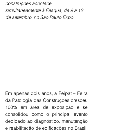
construções acontece 
simultaneamente à Fesqua, de 9 a 12 
de setembro, no São Paulo Expo
Em apenas dois anos, a Feipat – Feira 
da Patologia das Construções cresceu 
100% em área de exposição e se 
consolidou como o principal evento 
dedicado ao diagnóstico, manutenção 
e reabilitação de edificações no Brasil. 