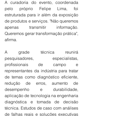
A curadoria do evento, coordenada 
pelo próprio Felipe Lima, foi 
estruturada para ir além da exposição 
de produtos e serviços. "Não queremos 
apenas transmitir informação. 
Queremos gerar transformação prática", 
afirma. 
A grade técnica reunirá 
pesquisadores, especialistas, 
profissionais de campo e 
representantes da indústria para tratar 
de temas como diagnóstico eficiente, 
redução de erros, aumento de 
desempenho e durabilidade, 
aplicação de tecnologia na engenharia 
diagnóstica e tomada de decisão 
técnica. Estudos de caso com análises 
de falhas reais e soluções executivas 