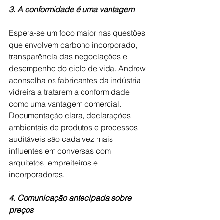
3. A conformidade é uma vantagem
Espera-se um foco maior nas questões 
que envolvem carbono incorporado, 
transparência das negociações e 
desempenho do ciclo de vida. Andrew 
aconselha os fabricantes da indústria 
vidreira a tratarem a conformidade 
como uma vantagem comercial. 
Documentação clara, declarações 
ambientais de produtos e processos 
auditáveis ​​são cada vez mais 
influentes em conversas com 
arquitetos, empreiteiros e 
incorporadores.
4. Comunicação antecipada sobre 
preços