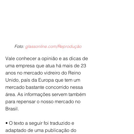
Foto: 
glassonline.com/Reprodução
Vale conhecer a opinião e as dicas de 
uma empresa que atua há mais de 23 
anos no mercado vidreiro do Reino 
Unido, país da Europa que tem um 
mercado bastante concorrido nessa 
área. As informações servem também 
para repensar o nosso mercado no 
Brasil.
• O texto a seguir foi traduzido e 
adaptado de uma publicação do 