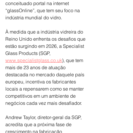
conceituado portal na internet 
“glassOnline”, que tem seu foco na 
indústria mundial do vidro.
À medida que a indústria vidreira do 
Reino Unido enfrenta os desafios que 
estão surgindo em 2026, a Specialist 
Glass Products (SGP, 
www.specialistglass.co.uk
), que tem 
mais de 23 anos de atuação 
destacada no mercado daquele país 
europeu, incentiva os fabricantes 
locais a repensarem como se manter 
competitivos em um ambiente de 
negócios cada vez mais desafiador.
Andrew Taylor, diretor-geral da SGP, 
acredita que a próxima fase de 
crescimento na fabricação 