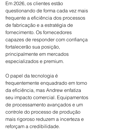
Em 2026, os clientes estão 
questionando de forma cada vez mais 
frequente a eficiência dos processos 
de fabricação e a estratégia de 
fornecimento. Os fornecedores 
capazes de responder com confiança 
fortalecerão sua posição, 
principalmente em mercados 
especializados e premium.
O papel da tecnologia é 
frequentemente enquadrado em torno 
da eficiência, mas Andrew enfatiza 
seu impacto comercial. Equipamentos 
de processamento avançados e um 
controle do processo de produção 
mais rigoroso reduzem a incerteza e 
reforçam a credibilidade.