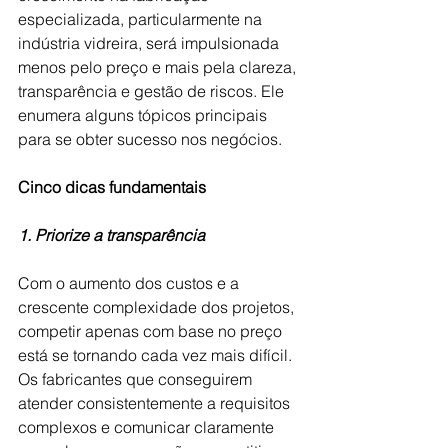
especializada, particularmente na 
indústria vidreira, será impulsionada 
menos pelo preço e mais pela clareza, 
transparência e gestão de riscos. Ele 
enumera alguns tópicos principais 
para se obter sucesso nos negócios.
Cinco dicas fundamentais
1. Priorize a transparência
Com o aumento dos custos e a 
crescente complexidade dos projetos, 
competir apenas com base no preço 
está se tornando cada vez mais difícil. 
Os fabricantes que conseguirem 
atender consistentemente a requisitos 
complexos e comunicar claramente 