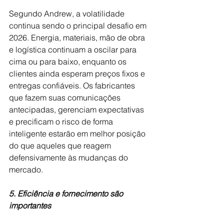
Segundo Andrew, a volatilidade 
continua sendo o principal desafio em 
2026. Energia, materiais, mão de obra 
e logística continuam a oscilar para 
cima ou para baixo, enquanto os 
clientes ainda esperam preços fixos e 
entregas confiáveis. Os fabricantes 
que fazem suas comunicações 
antecipadas, gerenciam expectativas 
e precificam o risco de forma 
inteligente estarão em melhor posição 
do que aqueles que reagem 
defensivamente às mudanças do 
mercado.
5. Eficiência e fornecimento são 
importantes