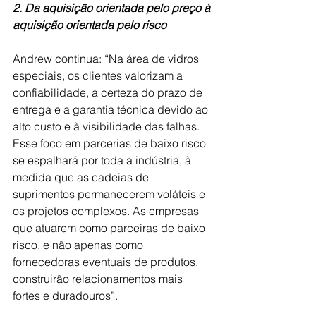
2. Da aquisição orientada pelo preço à 
aquisição orientada pelo risco
Andrew continua: “Na área de vidros 
especiais, os clientes valorizam a 
confiabilidade, a certeza do prazo de 
entrega e a garantia técnica devido ao 
alto custo e à visibilidade das falhas. 
Esse foco em parcerias de baixo risco 
se espalhará por toda a indústria, à 
medida que as cadeias de 
suprimentos permanecerem voláteis e 
os projetos complexos. As empresas 
que atuarem como parceiras de baixo 
risco, e não apenas como 
fornecedoras eventuais de produtos, 
construirão relacionamentos mais 
fortes e duradouros”.