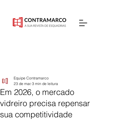
Equipe Contramarco
23 de mar.
3 min de leitura
Em 2026, o mercado
vidreiro precisa repensar
sua competitividade