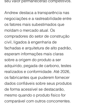
seu valor permanecerão competitivos.
Andrew destaca a transparência nas 
negociações e a rastreabilidade entre 
os fatores mais subestimados que 
moldam o mercado atual. Os 
compradores do setor de construção 
civil, ligados à engenharia de 
fachadas e arquitetura de alto padrão, 
esperam informações mais claras 
sobre a origem do produto a ser 
adquirido, pegada de carbono, testes 
realizados e conformidade. Até 2026, 
os fabricantes que puderem fornecer 
dados confiáveis sobre seus produtos 
de forma acessível se destacarão, 
mesmo quando o produto físico for 
comparável com outros concorrentes.