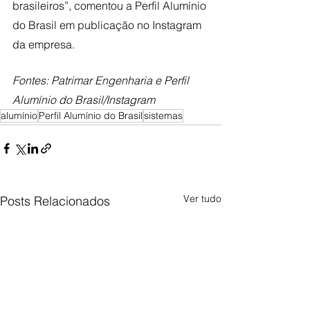
brasileiros”, comentou a Perfil Alumínio 
do Brasil em publicação no Instagram 
da empresa.
Fontes: Patrimar Engenharia e Perfil 
Alumínio do Brasil/Instagram
alumínio
Perfil Alumínio do Brasil
sistemas
Ver tudo
Posts Relacionados