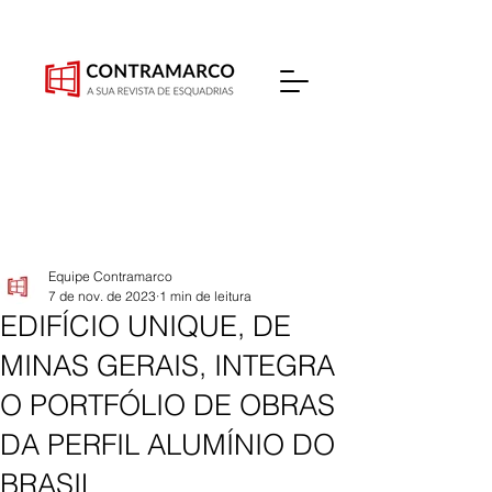
Equipe Contramarco
7 de nov. de 2023
1 min de leitura
EDIFÍCIO UNIQUE, DE
MINAS GERAIS, INTEGRA
O PORTFÓLIO DE OBRAS
DA PERFIL ALUMÍNIO DO
BRASIL