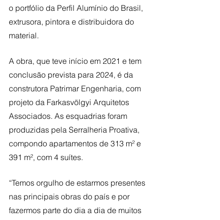
o portfólio da Perfil Alumínio do Brasil, 
extrusora, pintora e distribuidora do 
material.
A obra, que teve início em 2021 e tem 
conclusão prevista para 2024, é da 
construtora Patrimar Engenharia, com 
projeto da Farkasvölgyi Arquitetos 
Associados. As esquadrias foram 
produzidas pela Serralheria Proativa, 
compondo apartamentos de 313 m² e 
391 m², com 4 suítes. 
“Temos orgulho de estarmos presentes 
nas principais obras do país e por 
fazermos parte do dia a dia de muitos 