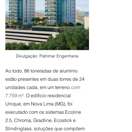
 Divulgação: Patrimar Engenharia 
Ao todo, 86 toneladas de alumínio 
estão presentes em duas torres de 24 
unidades cada, em um terreno 
com 
7.759 m²
. O edifício residencial 
Unique, em Nova Lima (MG), foi 
executado com os sistemas Ecoline 
2.5, Chroma, Gradline, Ecostick e 
Slindinglass, soluções que compõem 