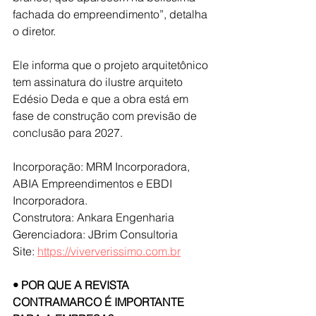
fachada do empreendimento”, detalha 
o diretor.
Ele informa que o projeto arquitetônico 
tem assinatura do ilustre arquiteto 
Edésio Deda e que a obra está em 
fase de construção com previsão de 
conclusão para 2027.
Incorporação: MRM Incorporadora, 
ABIA Empreendimentos e EBDI 
Incorporadora.
Construtora: Ankara Engenharia
Gerenciadora: JBrim Consultoria
Site: 
https://viververissimo.com.br
• POR QUE A REVISTA 
CONTRAMARCO É IMPORTANTE 