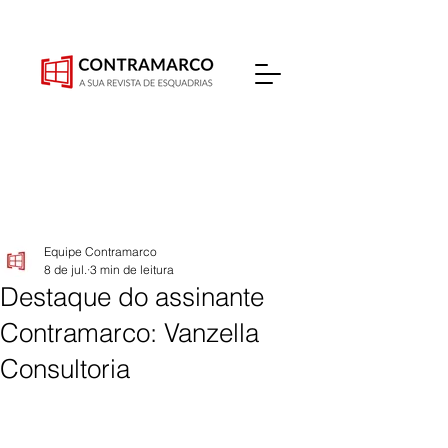
Equipe Contramarco
8 de jul.
3 min de leitura
Destaque do assinante
Contramarco: Vanzella
Consultoria