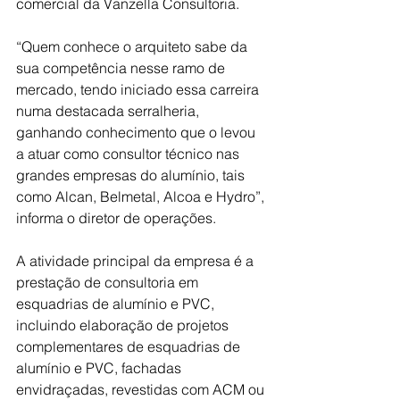
comercial da Vanzella Consultoria.
“Quem conhece o arquiteto sabe da 
sua competência nesse ramo de 
mercado, tendo iniciado essa carreira 
numa destacada serralheria, 
ganhando conhecimento que o levou 
a atuar como consultor técnico nas 
grandes empresas do alumínio, tais 
como Alcan, Belmetal, Alcoa e Hydro”, 
informa o diretor de operações.
A atividade principal da empresa é a 
prestação de consultoria em 
esquadrias de alumínio e PVC, 
incluindo elaboração de projetos 
complementares de esquadrias de 
alumínio e PVC, fachadas 
envidraçadas, revestidas com ACM ou 