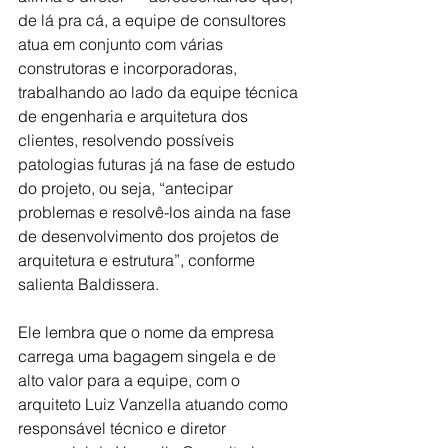
de lá pra cá, a equipe de consultores 
atua em conjunto com várias 
construtoras e incorporadoras, 
trabalhando ao lado da equipe técnica 
de engenharia e arquitetura dos 
clientes, resolvendo possíveis 
patologias futuras já na fase de estudo 
do projeto, ou seja, “antecipar 
problemas e resolvê-los ainda na fase 
de desenvolvimento dos projetos de 
arquitetura e estrutura”, conforme 
salienta Baldissera.
Ele lembra que o nome da empresa 
carrega uma bagagem singela e de 
alto valor para a equipe, com o 
arquiteto Luiz Vanzella atuando como 
responsável técnico e diretor 