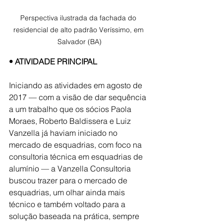
Perspectiva ilustrada da fachada do 
residencial de alto padrão Veríssimo, em 
Salvador (BA)
• ATIVIDADE PRINCIPAL
Iniciando as atividades em agosto de 
2017 — com a visão de dar sequência 
a um trabalho que os sócios Paola 
Moraes, Roberto Baldissera e Luiz 
Vanzella já haviam iniciado no 
mercado de esquadrias, com foco na 
consultoria técnica em esquadrias de 
alumínio — a Vanzella Consultoria 
buscou trazer para o mercado de 
esquadrias, um olhar ainda mais 
técnico e também voltado para a 
solução baseada na prática, sempre 