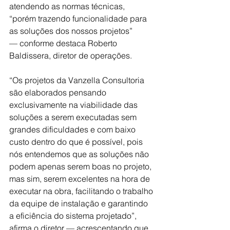
atendendo as normas técnicas, 
“porém trazendo funcionalidade para 
as soluções dos nossos projetos” 
— conforme destaca Roberto 
Baldissera, diretor de operações.
“Os projetos da Vanzella Consultoria 
são elaborados pensando 
exclusivamente na viabilidade das 
soluções a serem executadas sem 
grandes dificuldades e com baixo 
custo dentro do que é possível, pois 
nós entendemos que as soluções não 
podem apenas serem boas no projeto, 
mas sim, serem excelentes na hora de 
executar na obra, facilitando o trabalho 
da equipe de instalação e garantindo 
a eficiência do sistema projetado”, 
afirma o diretor — acrescentando que, 