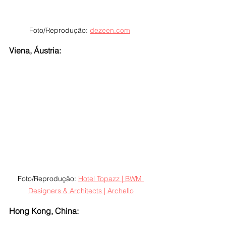
Foto/Reprodução: 
dezeen.com
Viena, Áustria:
Foto/Reprodução: 
Hotel Topazz | BWM 
Designers & Architects | Archello
Hong Kong, China: