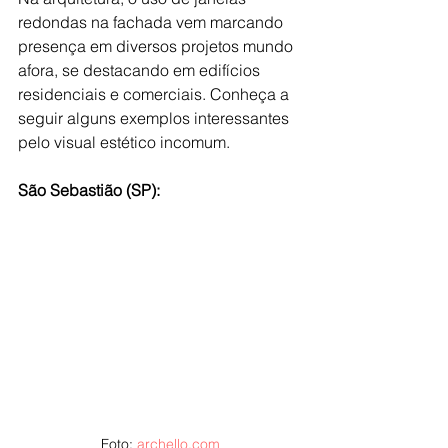
redondas na fachada vem marcando 
presença em diversos projetos mundo 
afora, se destacando em edifícios 
residenciais e comerciais. Conheça a 
seguir alguns exemplos interessantes 
pelo visual estético incomum.
São Sebastião (SP):
Foto: 
archello.com