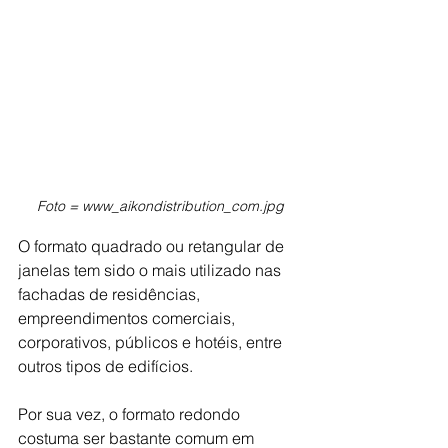
Foto = www_aikondistribution_com.jpg
O formato quadrado ou retangular de 
janelas tem sido o mais utilizado nas 
fachadas de residências, 
empreendimentos comerciais, 
corporativos, públicos e hotéis, entre 
outros tipos de edifícios.
Por sua vez, o formato redondo 
costuma ser bastante comum em 