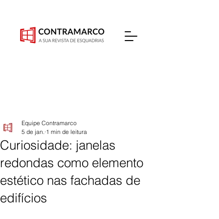
Equipe Contramarco
5 de jan.
1 min de leitura
Curiosidade: janelas
redondas como elemento
estético nas fachadas de
edifícios