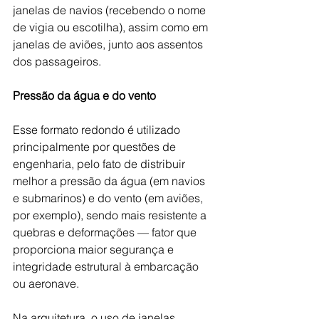
janelas de navios (recebendo o nome 
de vigia ou escotilha), assim como em 
janelas de aviões, junto aos assentos 
dos passageiros.
Pressão da água e do vento
Esse formato redondo é utilizado 
principalmente por questões de 
engenharia, pelo fato de distribuir 
melhor a pressão da água (em navios 
e submarinos) e do vento (em aviões, 
por exemplo), sendo mais resistente a 
quebras e deformações — fator que 
proporciona maior segurança e 
integridade estrutural à embarcação 
ou aeronave. 
Na arquitetura, o uso de janelas 