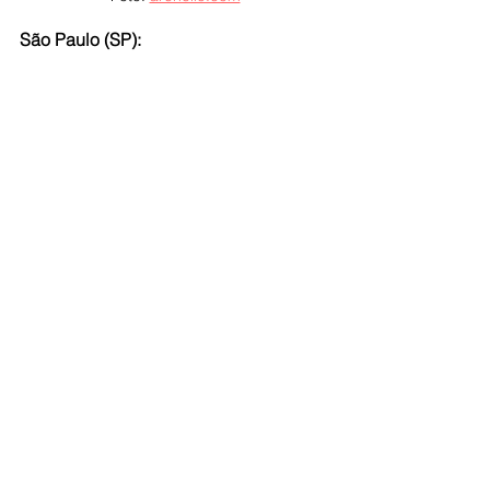
São Paulo (SP):