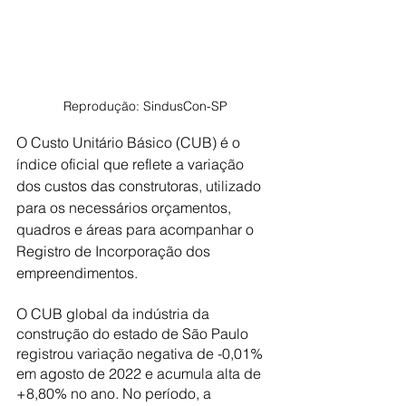
Reprodução: SindusCon-SP
O Custo Unitário Básico (CUB) é o 
índice oficial que reflete a variação 
dos custos das construtoras, utilizado 
para os necessários orçamentos, 
quadros e áreas para acompanhar o 
Registro de Incorporação dos 
empreendimentos.
O CUB global da indústria da 
construção do estado de São Paulo 
registrou variação negativa de -0,01% 
em agosto de 2022 e acumula alta de 
+8,80% no ano. No período, a 