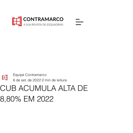
Equipe Contramarco
6 de set. de 2022
2 min de leitura
CUB ACUMULA ALTA DE
8,80% EM 2022