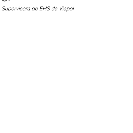
, Supervisora de EHS da Viapol