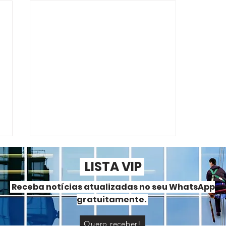
LISTA VIP
Receba notícias atualizadas no seu WhatsApp
gratuitamente.
Quero receber!