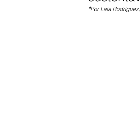
*
Por Laia Rodriguez