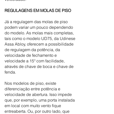
REGULAGENS EM MOLAS DE PISO
Já a regulagem das molas de piso 
podem variar um pouco dependendo 
do modelo. As molas mais completas, 
tais como o modelo UD75, da Udinese 
Assa Abloy, oferecem a possibilidade 
de regulagem da potência, da 
velocidade de fechamento e 
velocidade a 15º com facilidade, 
através de chave de boca e chave de 
fenda.
Nos modelos de piso, existe 
diferenciação entre potência e 
velocidade de abertura. Isso impede 
que, por exemplo, uma porta instalada 
em local com muito vento fique 
entreaberta. Ou, por outro lado, que 