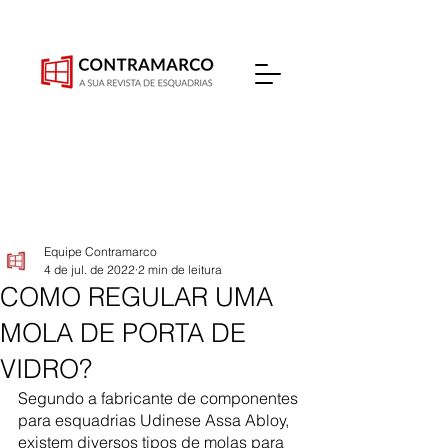
Equipe Contramarco
4 de jul. de 2022
2 min de leitura
COMO REGULAR UMA
MOLA DE PORTA DE
VIDRO?
Segundo a fabricante de componentes 
para esquadrias Udinese Assa Abloy, 
existem diversos tipos de molas para 