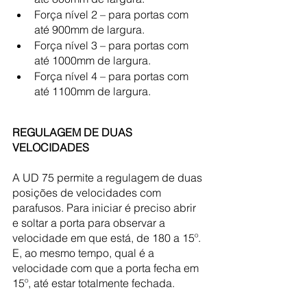
Força nível 2 – para portas com 
até 900mm de largura.
Força nível 3 – para portas com 
até 1000mm de largura.
Força nível 4 – para portas com 
até 1100mm de largura.
REGULAGEM DE DUAS 
VELOCIDADES
A UD 75 permite a regulagem de duas 
posições de velocidades com 
parafusos. Para iniciar é preciso abrir 
e soltar a porta para observar a 
velocidade em que está, de 180 a 15º. 
E, ao mesmo tempo, qual é a 
velocidade com que a porta fecha em 
15º, até estar totalmente fechada.