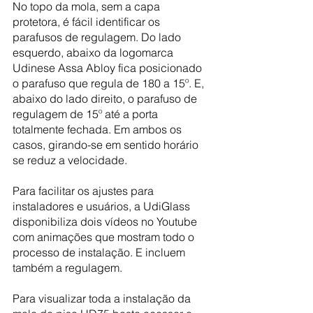
No topo da mola, sem a capa 
protetora, é fácil identificar os 
parafusos de regulagem. Do lado 
esquerdo, abaixo da logomarca 
Udinese Assa Abloy fica posicionado 
o parafuso que regula de 180 a 15º. E, 
abaixo do lado direito, o parafuso de 
regulagem de 15º até a porta 
totalmente fechada. Em ambos os 
casos, girando-se em sentido horário 
se reduz a velocidade.
Para facilitar os ajustes para 
instaladores e usuários, a UdiGlass 
disponibiliza dois vídeos no Youtube 
com animações que mostram todo o 
processo de instalação. E incluem 
também a regulagem.
Para visualizar toda a instalação da 