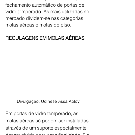
fechamento automático de portas de 
vidro temperado. As mais utilizadas no 
mercado dividem-se nas categorias 
molas aéreas e molas de piso.
REGULAGENS EM MOLAS AÉREAS
Divulgação: Udinese Assa Abloy
Em portas de vidro temperado, as 
molas aéreas só podem ser instaladas 
através de um suporte especialmente 