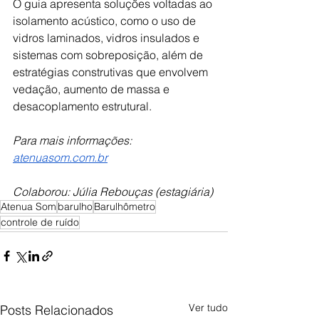
O guia apresenta soluções voltadas ao 
isolamento acústico, como o uso de 
vidros laminados, vidros insulados e 
sistemas com sobreposição, além de 
estratégias construtivas que envolvem 
vedação, aumento de massa e 
desacoplamento estrutural.
Para mais informações: 
atenuasom.com.br
Colaborou: Júlia Rebouças (estagiária)
Atenua Som
barulho
Barulhômetro
controle de ruído
Ver tudo
Posts Relacionados