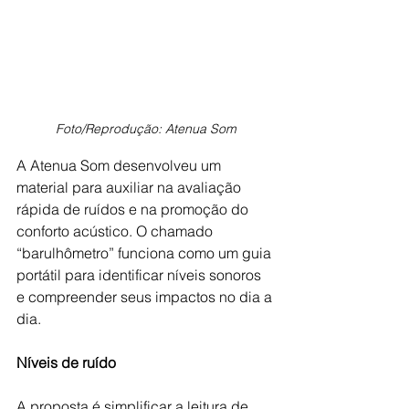
Foto/Reprodução: Atenua Som
A Atenua Som desenvolveu um 
material para auxiliar na avaliação 
rápida de ruídos e na promoção do 
conforto acústico. O chamado 
“barulhômetro” funciona como um guia 
portátil para identificar níveis sonoros 
e compreender seus impactos no dia a 
dia.
Níveis de ruído
A proposta é simplificar a leitura de 