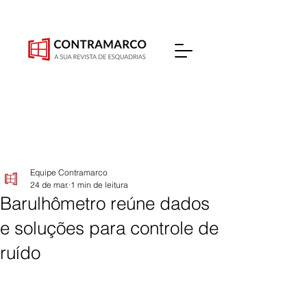
Equipe Contramarco
24 de mar.
1 min de leitura
Barulhômetro reúne dados
e soluções para controle de
ruído