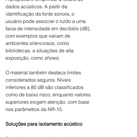
dados acústicos. A partir da 
identificação da fonte sonora, o 
usuário pode associar o ruído a uma 
faixa de intensidade em decibéis (dB), 
com exemplos que variam de 
ambientes silenciosos, como 
bibliotecas, a situações de alta 
exposição, como 
shows
.
O material também destaca limites 
considerados seguros. Níveis 
inferiores a 80 dB são classificados 
como de baixo risco, enquanto valores 
superiores exigem atenção, com base 
nos parâmetros da NR-15.
Soluções para isolamento acústico