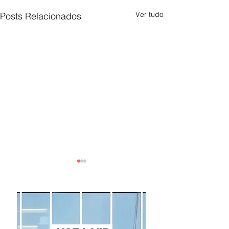
Ver tudo
Posts Relacionados