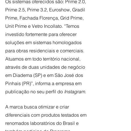
Os sistemas oferecidos são: Prime 2.0, 
Prime 2.5, Prime 3.2, Euroshow, Gradil 
Prime, Fachada Florença, Grid Prime, 
Unit Prime e Vetro Incollato. “Temos 
investido fortemente para oferecer 
soluções em sistemas homologados 
para obras residenciais e comerciais. 
Atuamos em todo território nacional, 
através de duas unidades de negócio 
em Diadema (SP) e em São José dos 
Pinhais (PR)”, informa a empresa em 
publicação no seu perfil do 
Instagram
.
A marca busca otimizar e criar 
diferenciais com produtos testados em 
renomados laboratórios do Brasil e 