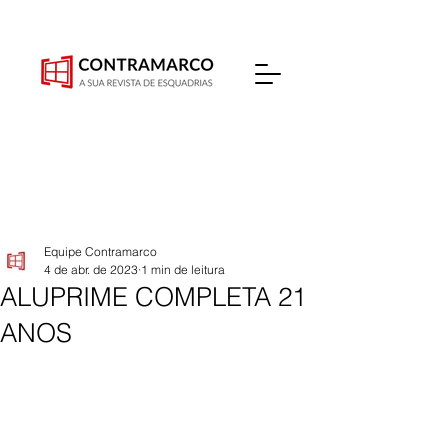
Equipe Contramarco
4 de abr. de 2023
1 min de leitura
ALUPRIME COMPLETA 21
ANOS