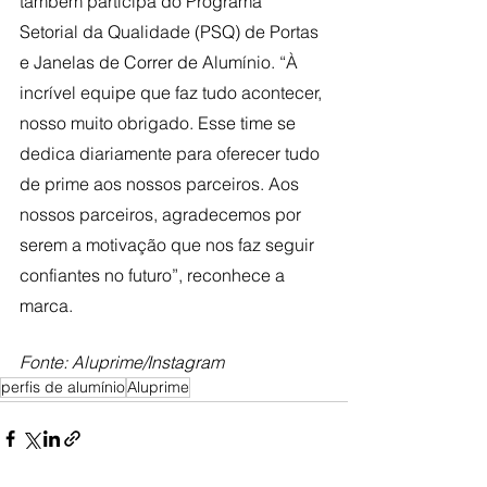
também participa do Programa 
Setorial da Qualidade (PSQ) de Portas 
e Janelas de Correr de Alumínio. “À 
incrível equipe que faz tudo acontecer, 
nosso muito obrigado. Esse time se 
dedica diariamente para oferecer tudo 
de prime aos nossos parceiros. Aos 
nossos parceiros, agradecemos por 
serem a motivação que nos faz seguir 
confiantes no futuro”, reconhece a 
marca. 
Fonte: Aluprime/Instagram
perfis de alumínio
Aluprime