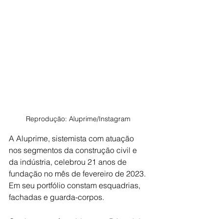
Reprodução: Aluprime/Instagram
A Aluprime, sistemista com atuação 
nos segmentos da construção civil e 
da indústria, celebrou 21 anos de 
fundação no mês de fevereiro de 2023. 
Em seu portfólio constam esquadrias, 
fachadas e guarda-corpos.