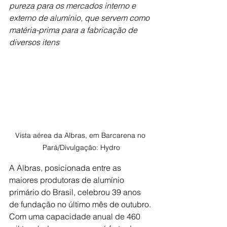
pureza para os mercados interno e 
externo de alumínio, que servem como 
matéria-prima para a fabricação de 
diversos itens
Vista aérea da Albras, em Barcarena no 
Pará/Divulgação: Hydro
A Albras, posicionada entre as 
maiores produtoras de alumínio 
primário do Brasil, celebrou 39 anos 
de fundação no último mês de outubro. 
Com uma capacidade anual de 460 