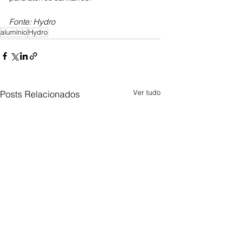
Fonte: Hydro
alumínio
Hydro
Ver tudo
Posts Relacionados