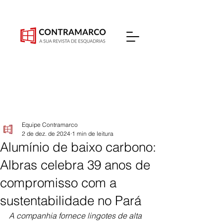
Equipe Contramarco
2 de dez. de 2024
1 min de leitura
Alumínio de baixo carbono:
Albras celebra 39 anos de
compromisso com a
sustentabilidade no Pará
A companhia fornece lingotes de alta 